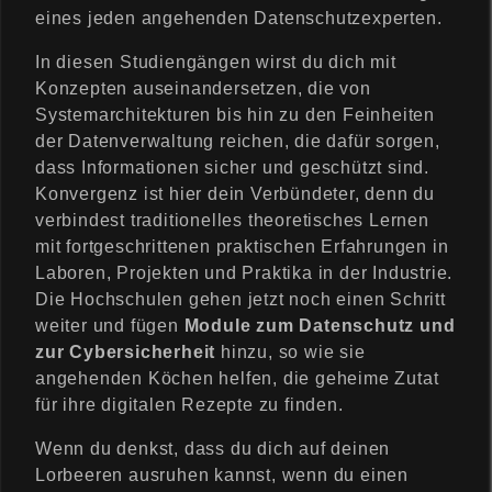
eines jeden angehenden Datenschutzexperten.
In diesen Studiengängen wirst du dich mit
Konzepten auseinandersetzen, die von
Systemarchitekturen bis hin zu den Feinheiten
der Datenverwaltung reichen, die dafür sorgen,
dass Informationen sicher und geschützt sind.
Konvergenz ist hier dein Verbündeter, denn du
verbindest traditionelles theoretisches Lernen
mit fortgeschrittenen praktischen Erfahrungen in
Laboren, Projekten und Praktika in der Industrie.
Die Hochschulen gehen jetzt noch einen Schritt
weiter und fügen
Module zum Datenschutz und
zur Cybersicherheit
hinzu, so wie sie
angehenden Köchen helfen, die geheime Zutat
für ihre digitalen Rezepte zu finden.
Wenn du denkst, dass du dich auf deinen
Lorbeeren ausruhen kannst, wenn du einen