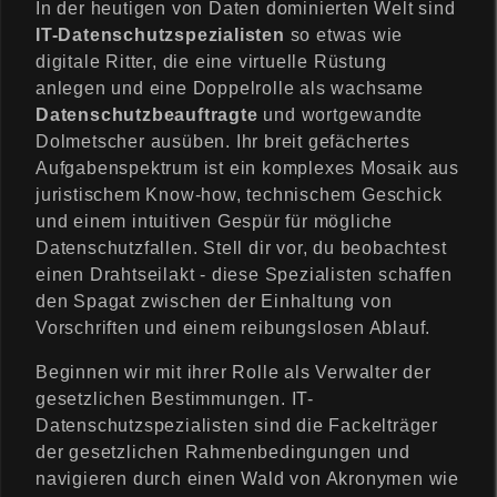
In der heutigen von Daten dominierten Welt sind
IT-Datenschutzspezialisten
so etwas wie
digitale Ritter, die eine virtuelle Rüstung
anlegen und eine Doppelrolle als wachsame
Datenschutzbeauftragte
und wortgewandte
Dolmetscher ausüben. Ihr breit gefächertes
Aufgabenspektrum ist ein komplexes Mosaik aus
juristischem Know-how, technischem Geschick
und einem intuitiven Gespür für mögliche
Datenschutzfallen. Stell dir vor, du beobachtest
einen Drahtseilakt - diese Spezialisten schaffen
den Spagat zwischen der Einhaltung von
Vorschriften und einem reibungslosen Ablauf.
Beginnen wir mit ihrer Rolle als Verwalter der
gesetzlichen Bestimmungen. IT-
Datenschutzspezialisten sind die Fackelträger
der gesetzlichen Rahmenbedingungen und
navigieren durch einen Wald von Akronymen wie