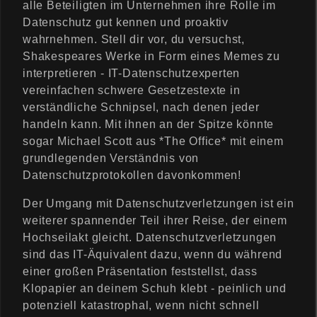
alle Beteiligten im Unternehmen ihre Rolle im
Datenschutz gut kennen und proaktiv
wahrnehmen. Stell dir vor, du versuchst,
Shakespeares Werke in Form eines Memes zu
interpretieren - IT-Datenschutzexperten
vereinfachen schwere Gesetzestexte in
verständliche Schnipsel, nach denen jeder
handeln kann. Mit ihnen an der Spitze könnte
sogar Michael Scott aus *The Office* mit einem
grundlegenden Verständnis von
Datenschutzprotokollen davonkommen!
Der Umgang mit Datenschutzverletzungen ist ein
weiterer spannender Teil ihrer Reise, der einem
Hochseilakt gleicht. Datenschutzverletzungen
sind das IT-Äquivalent dazu, wenn du während
einer großen Präsentation feststellst, dass
Klopapier an deinem Schuh klebt - peinlich und
potenziell katastrophal, wenn nicht schnell