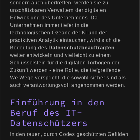
sondern auch übertreffen, werden sie zu
unschätzbaren Verwaltern der digitalen
Entwicklung des Unternehmens. Da
Unternehmen immer tiefer in die
technologischen Ozeane der KI und der
prädiktiven Analytik eintauchen, wird sich die
Bedeutung des
Datenschutzbeauftragten
weiter entwickeln und vielleicht zu einem
Schlüsselstein für die digitalen Torbögen der
Zukunft werden - eine Rolle, die tiefgreifende
We Wege verspricht, die sowohl sicher sind als
auch verantwortungsvoll angenommen werden.
Einführung in den
Beruf des IT-
Datenschützers
In den rauen, durch Codes geschützten Gefilden