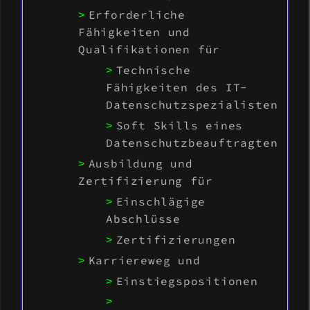
Erforderliche
Fähigkeiten und
Qualifikationen für
Technische
Fähigkeiten des IT-
Datenschutzspezialisten
Soft Skills eines
Datenschutzbeauftragten
Ausbildung und
Zertifizierung für
Einschlägige
Abschlüsse
Zertifizierungen
Karriereweg und
Einstiegspositionen