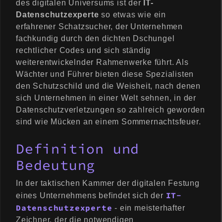
des digitalen Universums ist der
IT-
Datenschutzexperte
so etwas wie ein
erfahrener Schatzsucher, der Unternehmen
fachkundig durch den dichten Dschungel
rechtlicher Codes und sich ständig
weiterentwickelnder Rahmenwerke führt. Als
Wächter und Führer bieten diese Spezialisten
den Schutzschild und die Weisheit, nach denen
sich Unternehmen in einer Welt sehnen, in der
Datenschutzverletzungen so zahlreich geworden
sind wie Mücken an einem Sommernachtsfeuer.
Definition und
Bedeutung
In der taktischen Kammer der digitalen Festung
IT-
eines Unternehmens befindet sich der
Datenschutzexperte
- ein meisterhafter
Zeichner, der die notwendigen