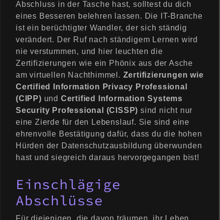
Abschluss in der Tasche hast, solltest du dich
eines Besseren belehren lassen. Die IT-Branche
ist ein berüchtigter Wandler, der sich ständig
verändert. Der Ruf nach ständigem Lernen wird
nie verstummen, und hier leuchten die
Zertifizierungen wie ein Phönix aus der Asche
am virtuellen Nachthimmel.
Zertifizierungen wie
Certified Information Privacy Professional
(CIPP)
und
Certified Information Systems
Security Professional (CISSP)
sind nicht nur
eine Zierde für den Lebenslauf. Sie sind eine
ehrenvolle Bestätigung dafür, dass du die hohen
Hürden der Datenschutzausbildung überwunden
hast und siegreich daraus hervorgegangen bist!
Einschlägige
Abschlüsse
Für diejenigen, die davon träumen, ihr Leben