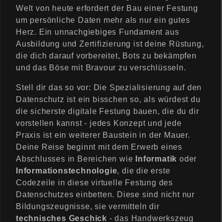
Welt von heute erfordert der Bau einer Festung
um persönliche Daten mehr als nur ein gutes
Herz. Ein unnachgiebiges Fundament aus
Ausbildung und Zertifizierung ist deine Rüstung,
die dich darauf vorbereitet, Bots zu bekämpfen
und das Böse mit Bravour zu verschlüsseln.
Stell dir das so vor: Die Spezialisierung auf den
Datenschutz ist ein bisschen so, als würdest du
die sicherste digitale Festung bauen, die du dir
vorstellen kannst - jedes Konzept und jede
Praxis ist ein weiterer Baustein in der Mauer.
Deine Reise beginnt mit dem Erwerb eines
Abschlusses in Bereichen wie
Informatik
oder
Informationstechnologie
, die die erste
Codezeile in diese virtuelle Festung des
Datenschutzes einbetten. Diese sind nicht nur
Bildungszeugnisse, sie vermitteln dir
technisches Geschick
- das Handwerkszeug