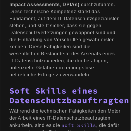
Impact Assessments, DPIAs)
durchzuführen.
Diese technische Kompetenz stärkt das
Fundament, auf dem IT-Datenschutzspezialisten
stehen, und stellt sicher, dass sie gegen
Datenschutzverletzungen gewappnet sind und
die Einhaltung von Vorschriften gewährleisten
können. Diese Fähigkeiten sind die
wesentlichen Bestandteile des Arsenals eines
IT-Datenschutzexperten, die ihn befähigen,
potenzielle Gefahren in reibungslose
betriebliche Erfolge zu verwandeln
Soft Skills eines
Datenschutzbeauftragten
Während die technischen Fähigkeiten den Motor
der Arbeit eines IT-Datenschutzbeauftragten
Soft Skills
ankurbeln, sind es die
, die dafür