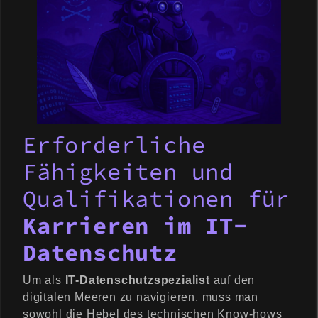
Erforderliche
Fähigkeiten und
Qualifikationen für
Karrieren im IT-
Datenschutz
Um als
IT-Datenschutzspezialist
auf den
digitalen Meeren zu navigieren, muss man
sowohl die Hebel des technischen Know-hows