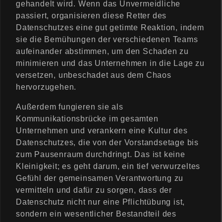
gehandelt wird. Wenn das Unvermeidliche
passiert, organisieren diese Retter des
Datenschutzes eine gut getimte Reaktion, indem
sie die Bemühungen der verschiedenen Teams
aufeinander abstimmen, um den Schaden zu
minimieren und das Unternehmen in die Lage zu
versetzen, unbeschadet aus dem Chaos
hervorzugehen.
Außerdem fungieren sie als
Kommunikationsbrücke im gesamten
Unternehmen und verankern eine Kultur des
Datenschutzes, die von der Vorstandsetage bis
zum Pausenraum durchdringt. Das ist keine
Kleinigkeit; es geht darum, ein tief verwurzeltes
Gefühl der gemeinsamen Verantwortung zu
vermitteln und dafür zu sorgen, dass der
Datenschutz nicht nur eine Pflichtübung ist,
sondern ein wesentlicher Bestandteil des