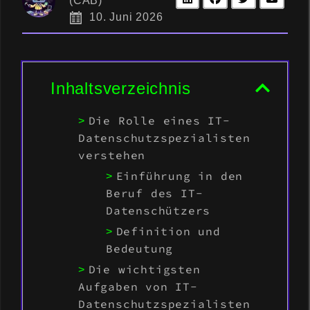
(CAB)
10. Juni 2026
Inhaltsverzeichnis
Die Rolle eines IT-
Datenschutzspezialisten
verstehen
Einführung in den
Beruf des IT-
Datenschützers
Definition und
Bedeutung
Die wichtigsten
Aufgaben von IT-
Datenschutzspezialisten