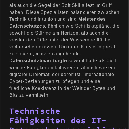
als auch die Segel der Soft Skills fest im Griff
haben. Diese Spezialisten balancieren zwischen
Technik und Intuition und sind
Meister des
Datenschutzes
, ähnlich wie Schiffskapitäne, die
sowohl die Stürme am Horizont als auch die
versteckten Riffe unter der Wasseroberfläche
vorhersehen müssen. Um ihren Kurs erfolgreich
zu steuern, müssen angehende
Datenschutzbeauftragte
sowohl harte als auch
weiche Fähigkeiten kultivieren, ähnlich wie ein
digitaler Diplomat, der bereit ist, internationale
Cyber-Beziehungen zu pflegen und eine
friedliche Koexistenz in der Welt der Bytes und
Bits zu vermitteln
Technische
Fähigkeiten des IT-