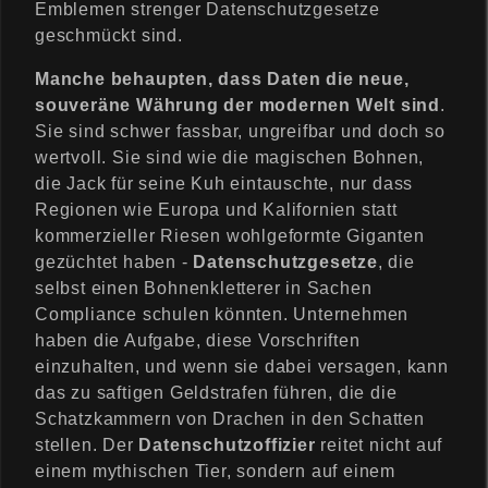
Emblemen strenger Datenschutzgesetze
geschmückt sind.
Manche behaupten, dass Daten die neue,
souveräne Währung der modernen Welt sind
.
Sie sind schwer fassbar, ungreifbar und doch so
wertvoll. Sie sind wie die magischen Bohnen,
die Jack für seine Kuh eintauschte, nur dass
Regionen wie Europa und Kalifornien statt
kommerzieller Riesen wohlgeformte Giganten
gezüchtet haben -
Datenschutzgesetze
, die
selbst einen Bohnenkletterer in Sachen
Compliance schulen könnten. Unternehmen
haben die Aufgabe, diese Vorschriften
einzuhalten, und wenn sie dabei versagen, kann
das zu saftigen Geldstrafen führen, die die
Schatzkammern von Drachen in den Schatten
stellen. Der
Datenschutzoffizier
reitet nicht auf
einem mythischen Tier, sondern auf einem