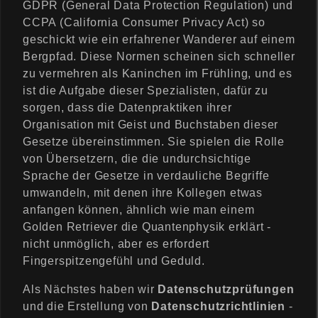
GDPR (General Data Protection Regulation) und
CCPA (California Consumer Privacy Act) so
geschickt wie ein erfahrener Wanderer auf einem
Bergpfad. Diese Normen scheinen sich schneller
zu vermehren als Kaninchen im Frühling, und es
ist die Aufgabe dieser Spezialisten, dafür zu
sorgen, dass die Datenpraktiken ihrer
Organisation mit Geist und Buchstaben dieser
Gesetze übereinstimmen. Sie spielen die Rolle
von Übersetzern, die die undurchsichtige
Sprache der Gesetze in verdauliche Begriffe
umwandeln, mit denen ihre Kollegen etwas
anfangen können, ähnlich wie man einem
Golden Retriever die Quantenphysik erklärt -
nicht unmöglich, aber es erfordert
Fingerspitzengefühl und Geduld.
Als Nächstes haben wir
Datenschutzprüfungen
und die Erstellung von
Datenschutzrichtlinien
-