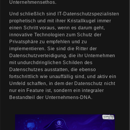
Unternehmensethos.
Und schließlich sind IT-Datenschutzspezialisten
prophetisch und mit ihrer Kristallkugel immer
einen Schritt voraus, wenn es darum geht,
innovative Technologien zum Schutz der
Privatsphäre zu empfehlen und zu
implementieren. Sie sind die Ritter der
Datenschutzverteidigung, die ihr Unternehmen
mit undurchdringlichen Schilden des
Datenschutzes ausstatten, die ebenso
fortschrittlich wie unauffällig sind, und aktiv ein
Umfeld schaffen, in dem der Datenschutz nicht
nur ein Feature ist, sondern ein integraler
Bestandteil der Unternehmens-DNA.