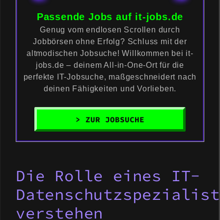
Passende Jobs auf it-jobs.de
Genug vom endlosen Scrollen durch
Jobbörsen ohne Erfolg? Schluss mit der
altmodischen Jobsuche! Willkommen bei it-
jobs.de – deinem All-in-One-Ort für die
perfekte IT-Jobsuche, maßgeschneidert nach
deinen Fähigkeiten und Vorlieben.
> ZUR JOBSUCHE
Die Rolle eines IT-
Datenschutzspezialist
verstehen