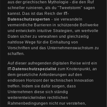
aus der griechischen Mythologie - die den Ruf
schneller ruinieren, als du "Tweetstorm" sagen
kannst. Das ist das Reich der
IT-
Datenschutzexperten
- sie verwandeln
vermeintliche Barrieren in schützende Bollwerke
und entwickeln intuitive Strategien, um wertvolle
Daten sicher zu verwahren und gleichzeitig
nahtlose Wege für die Einhaltung von
Vorschriften und das Unternehmenswachstum zu
schaffen.
Auf dieser aufregenden digitalen Reise wird ein
IT-Datenschutzspezialist
zum Knotenpunkt, an
dem gesetzliche Anforderungen auf den
endlosen Horizont der technischen Innovation
treffen. Indem sie dafür sorgen, dass
Unternehmen diese sich ständig
weiterentwickelnden rechtlichen
Rahmenbedingungen nicht nur verstehen,