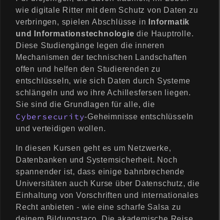
wie digitale Ritter mit dem Schutz von Daten zu
verbringen, spielen Abschlüsse in
Informatik
und Informationstechnologie
die Hauptrolle.
Diese Studiengänge legen die inneren
Mechanismen der technischen Landschaften
offen und helfen den Studierenden zu
entschlüsseln, wie sich Daten durch Systeme
schlängeln und wo ihre Achillesfersen liegen.
Sie sind die Grundlagen für alle, die
Cybersecurity
-Geheimnisse entschlüsseln
und verteidigen wollen.
In diesen Kursen geht es um Netzwerke,
Datenbanken und Systemsicherheit. Noch
spannender ist, dass einige bahnbrechende
Universitäten auch Kurse über Datenschutz, die
Einhaltung von Vorschriften und internationales
Recht anbieten - wie eine scharfe Salsa zu
deinem Bildungstaco. Die akademische Reise