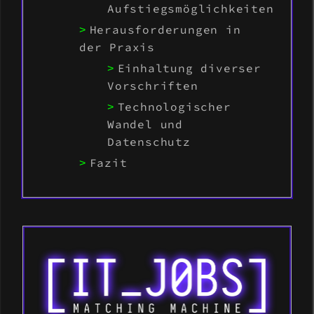
Aufstiegsmöglichkeiten
Herausforderungen in
der Praxis
Einhaltung diverser
Vorschriften
Technologischer
Wandel und
Datenschutz
Fazit