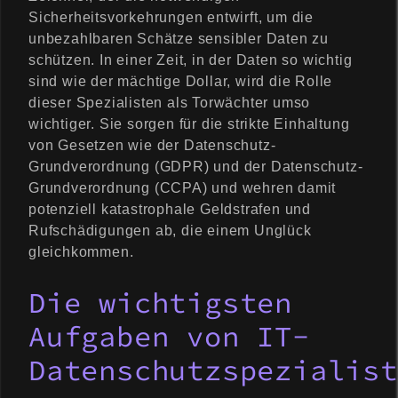
Sicherheitsvorkehrungen entwirft, um die
unbezahlbaren Schätze sensibler Daten zu
schützen. In einer Zeit, in der Daten so wichtig
sind wie der mächtige Dollar, wird die Rolle
dieser Spezialisten als Torwächter umso
wichtiger. Sie sorgen für die strikte Einhaltung
von Gesetzen wie der Datenschutz-
Grundverordnung (GDPR) und der Datenschutz-
Grundverordnung (CCPA) und wehren damit
potenziell katastrophale Geldstrafen und
Rufschädigungen ab, die einem Unglück
gleichkommen.
Die wichtigsten
Aufgaben von IT-
Datenschutzspezialist