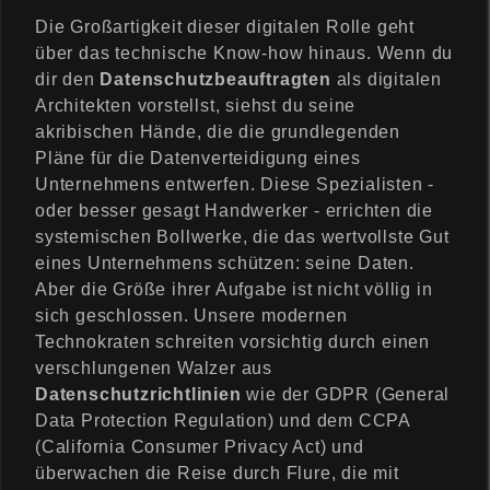
Die Großartigkeit dieser digitalen Rolle geht
über das technische Know-how hinaus. Wenn du
dir den
Datenschutzbeauftragten
als digitalen
Architekten vorstellst, siehst du seine
akribischen Hände, die die grundlegenden
Pläne für die Datenverteidigung eines
Unternehmens entwerfen. Diese Spezialisten -
oder besser gesagt Handwerker - errichten die
systemischen Bollwerke, die das wertvollste Gut
eines Unternehmens schützen: seine Daten.
Aber die Größe ihrer Aufgabe ist nicht völlig in
sich geschlossen. Unsere modernen
Technokraten schreiten vorsichtig durch einen
verschlungenen Walzer aus
Datenschutzrichtlinien
wie der GDPR (General
Data Protection Regulation) und dem CCPA
(California Consumer Privacy Act) und
überwachen die Reise durch Flure, die mit