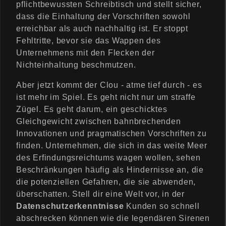
pflichtbewussten Schreibtisch und stellt sicher,
dass die Einhaltung der Vorschriften sowohl
erreichbar als auch nachhaltig ist. Er stoppt
Fehltritte, bevor sie das Wappen des
Unternehmens mit den Flecken der
Nichteinhaltung beschmutzen.
Aber jetzt kommt der Clou - atme tief durch - es
ist mehr im Spiel. Es geht nicht nur um straffe
Zügel. Es geht darum, ein geschicktes
Gleichgewicht zwischen bahnbrechenden
Innovationen und pragmatischen Vorschriften zu
finden. Unternehmen, die sich in das weite Meer
des Erfindungsreichtums wagen wollen, sehen
Beschränkungen häufig als Hindernisse an, die
die potenziellen Gefahren, die sie abwenden,
überschatten. Stell dir eine Welt vor, in der
Datenschutzerkenntnisse
Kunden so schnell
abschrecken können wie die legendären Sirenen