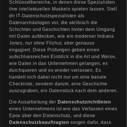
Schlüsselbereiche, in denen diese Spezialisten
ihre intellektuellen Muskeln spielen lassen. Stell
dir IT-Datenschutzspezialisten als
Datenarchäologen vor, die akribisch die
Schichten und Geschichten hinter dem Umgang
mit Daten aufdecken, wie ein moderner Indiana
Jones, nur ohne Filzhut, aber genauso
engagiert. Diese Prüfungen geben einen
aufschlussreichen Einblick in die Art und Weise,
wie Daten in das Unternehmen gelangen, es
durchqueren und es wieder verlassen. Es
handelt sich dabei nicht nur um eine banale
Checkliste, sondern darum, eine Geschichte
auszugraben, ein Datenstück nach dem anderen.
Die Ausarbeitung der
Datenschutzrichtlinien
eines Unternehmens ist wie das Verfassen eines
Epos über den Datenschutz, und diese
Datenschutzbeauftragten
sorgen dafür, dass