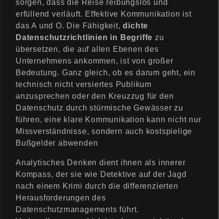
sorgen, dass die Reise reibungslos und
erfüllend verläuft. Effektive Kommunikation ist
das A und O. Die Fähigkeit,
dichte
Datenschutzrichtlinien in Begriffe
zu
übersetzen, die auf allen Ebenen des
Unternehmens ankommen, ist von großer
Bedeutung. Ganz gleich, ob es darum geht, ein
technisch nicht versiertes Publikum
anzusprechen oder den Kreuzzug für den
Datenschutz durch stürmische Gewässer zu
führen, eine klare Kommunikation kann nicht nur
Missverständnisse, sondern auch kostspielige
Bußgelder abwenden
Analytisches Denken dient ihnen als innerer
Kompass, der sie wie Detektive auf der Jagd
nach einem Krimi durch die differenzierten
Herausforderungen des
Datenschutzmanagements führt.