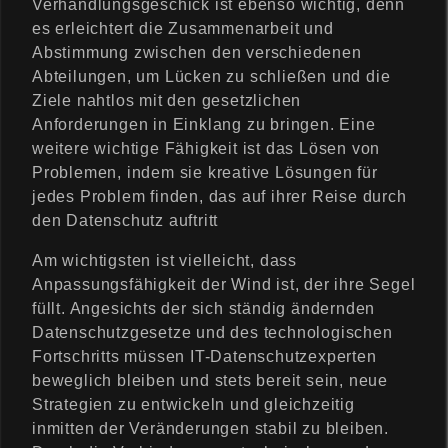
Verhandlungsgeschick ist ebenso wichtig, denn
es erleichtert die Zusammenarbeit und
Abstimmung zwischen den verschiedenen
Abteilungen, um Lücken zu schließen und die
Ziele nahtlos mit den gesetzlichen
Anforderungen in Einklang zu bringen. Eine
weitere wichtige Fähigkeit ist das Lösen von
Problemen, indem sie kreative Lösungen für
jedes Problem finden, das auf ihrer Reise durch
den Datenschutz auftritt
Am wichtigsten ist vielleicht, dass
Anpassungsfähigkeit der Wind ist, der ihre Segel
füllt. Angesichts der sich ständig ändernden
Datenschutzgesetze und des technologischen
Fortschritts müssen IT-Datenschutzexperten
beweglich bleiben und stets bereit sein, neue
Strategien zu entwickeln und gleichzeitig
inmitten der Veränderungen stabil zu bleiben.