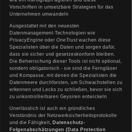
Vorschriften in umsetzbare Strategien für das
Unternehmen umwandeln
Ausgestattet mit den neuesten
Datenmanagement-Technologien wie
PrivacyEngine
oder
OneTrust
wachen diese
Spezialisten über die Daten und sorgen dafür,
dass sie sicher und gesetzeskonform bleiben.
Die Beherrschung dieser Tools ist nicht optional,
sondern obligatorisch - sie sind die Ferngläser
und Kompasse, mit denen die Spezialisten die
Datenmeere durchforsten, um Schwachstellen zu
erkennen und Lecks zu schließen, bevor sie sich
zu unkontrollierbaren Geysiren entwickeln
Unerlässlich ist auch ein gründliches
Verständnis der Netzwerksicherheitsprotokolle
und die Fähigkeit,
Datenschutz-
Folgenabschätzungen (Data Protection