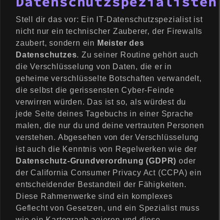
Datenschutzspezialisten
Stell dir das vor: Ein IT-Datenschutzspezialist ist
nicht nur ein technischer Zauberer, der Firewalls
zaubert, sondern ein
Meister des
Datenschutzes
. Zu seiner Routine gehört auch
die Verschlüsselung von Daten, die er in
geheime verschlüsselte Botschaften verwandelt,
die selbst die gerissensten Cyber-Feinde
verwirren würden. Das ist so, als würdest du
jede Seite deines Tagebuchs in einer Sprache
malen, die nur du und deine vertrauten Personen
verstehen. Abgesehen von der Verschlüsselung
ist auch die Kenntnis von Regelwerken wie der
Datenschutz-Grundverordnung (GDPR)
oder
der California Consumer Privacy Act (CCPA) ein
entscheidender Bestandteil der Fähigkeiten.
Diese Rahmenwerke sind ein komplexes
Geflecht von Gesetzen, und ein Spezialist muss
wie ein Kartograph agieren und diese