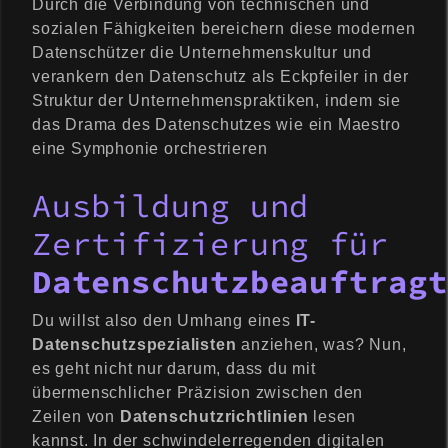
Durch die Verbindung von technischen und
sozialen Fähigkeiten bereichern diese modernen
Datenschützer die Unternehmenskultur und
verankern den Datenschutz als Eckpfeiler in der
Struktur der Unternehmenspraktiken, indem sie
das Drama des Datenschutzes wie ein Maestro
eine Symphonie orchestrieren
Ausbildung und
Zertifizierung für
Datenschutzbeauftragt
Du willst also den Umhang eines
IT-
Datenschutzspezialisten
anziehen, was? Nun,
es geht nicht nur darum, dass du mit
übermenschlicher Präzision zwischen den
Zeilen von
Datenschutzrichtlinien
lesen
kannst. In der schwindelerregenden digitalen