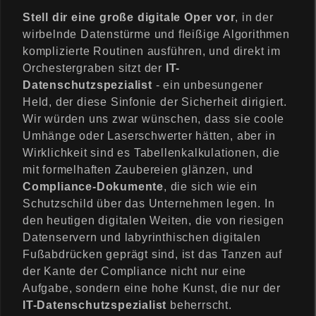
Stell dir eine große digitale Oper vor
, in der
wirbelnde Datenstürme und fleißige Algorithmen
komplizierte Routinen ausführen, und direkt im
Orchestergraben sitzt der
IT-
Datenschutzspezialist
- ein unbesungener
Held, der diese Sinfonie der Sicherheit dirigiert.
Wir würden uns zwar wünschen, dass sie coole
Umhänge oder Laserschwerter hätten, aber in
Wirklichkeit sind es Tabellenkalkulationen, die
mit formelhaften Zaubereien glänzen, und
Compliance-Dokumente
, die sich wie ein
Schutzschild über das Unternehmen legen. In
den heutigen digitalen Weiten, die von riesigen
Datenservern und labyrinthischen digitalen
Fußabdrücken geprägt sind, ist das Tanzen auf
der Kante der Compliance nicht nur eine
Aufgabe, sondern eine hohe Kunst, die nur der
IT-Datenschutzspezialist
beherrscht.