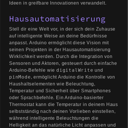
Ideen in greifbare Innovationen verwandelt.
Hausautomatisierung
Stell dir eine Welt vor, in der sich dein Zuhause
auf intelligente Weise an deine Bedürfnisse
anpasst. Arduino ermöglicht diese Vision mit
seinen Projekten in der Hausautomatisierung
Wirklichkeit werden. Durch die Integration von
Sensoren und Aktoren, gesteuert durch einfache
digitalWrite
Arduino-Befehle wie
und
pinMode
, ermöglicht Arduino die Kontrolle von
Haushaltselementen wie Beleuchtung,
Temperatur und Sicherheit über Smartphones
oder Sprachbefehle. Ein Arduino-basierter
Thermostat kann die Temperatur in deinem Haus
selbstständig nach deinen Vorlieben einstellen,
während intelligente Beleuchtungen die
Helligkeit an das natürliche Licht anpassen und