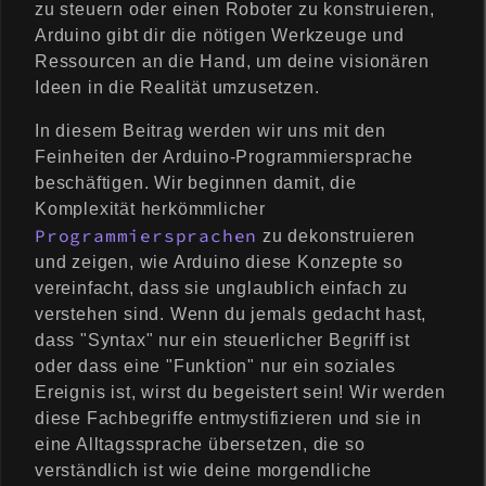
zu steuern oder einen Roboter zu konstruieren,
Arduino gibt dir die nötigen Werkzeuge und
Ressourcen an die Hand, um deine visionären
Ideen in die Realität umzusetzen.
In diesem Beitrag werden wir uns mit den
Feinheiten der Arduino-Programmiersprache
beschäftigen. Wir beginnen damit, die
Komplexität herkömmlicher
Programmiersprachen
zu dekonstruieren
und zeigen, wie Arduino diese Konzepte so
vereinfacht, dass sie unglaublich einfach zu
verstehen sind. Wenn du jemals gedacht hast,
dass "Syntax" nur ein steuerlicher Begriff ist
oder dass eine "Funktion" nur ein soziales
Ereignis ist, wirst du begeistert sein! Wir werden
diese Fachbegriffe entmystifizieren und sie in
eine Alltagssprache übersetzen, die so
verständlich ist wie deine morgendliche