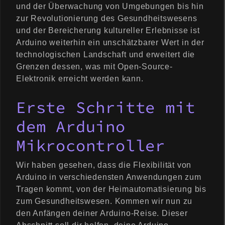
und der Überwachung von Umgebungen bis hin
zur Revolutionierung des Gesundheitswesens
und der Bereicherung kultureller Erlebnisse ist
Arduino weiterhin ein unschätzbarer Wert in der
technologischen Landschaft und erweitert die
Grenzen dessen, was mit Open-Source-
Elektronik erreicht werden kann.
Erste Schritte mit
dem Arduino
Mikrocontroller
Wir haben gesehen, dass die Flexibilität von
Arduino in verschiedensten Anwendungen zum
Tragen kommt, von der Heimautomatisierung bis
zum Gesundheitswesen. Kommen wir nun zu
den Anfängen deiner Arduino-Reise. Dieser