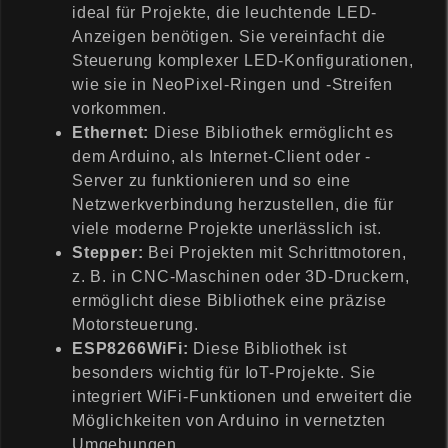
ideal für Projekte, die leuchtende LED-
Anzeigen benötigen. Sie vereinfacht die
Steuerung komplexer LED-Konfigurationen,
wie sie in NeoPixel-Ringen und -Streifen
vorkommen.
Ethernet:
Diese Bibliothek ermöglicht es
dem Arduino, als Internet-Client oder -
Server zu funktionieren und so eine
Netzwerkverbindung herzustellen, die für
viele moderne Projekte unerlässlich ist.
Stepper:
Bei Projekten mit Schrittmotoren,
z. B. in CNC-Maschinen oder 3D-Druckern,
ermöglicht diese Bibliothek eine präzise
Motorsteuerung.
ESP8266WiFi:
Diese Bibliothek ist
besonders wichtig für IoT-Projekte. Sie
integriert WiFi-Funktionen und erweitert die
Möglichkeiten von Arduino in vernetzten
Umgebungen.