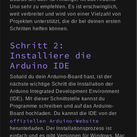
Uno sehr zu empfehlen. Es ist erschwinglich,
weit verbreitet und wird von einer Vielzahl von
Projekten unterstützt, die dir bei deinen ersten
Schritten helfen können.
Schritt 2:
Installiere die
Arduino IDE
Sobald du dein Arduino-Board hast, ist der
nächste wichtige Schritt die Installation der
Arduino Integrated Development Environment
(IDE). Mit dieser Schnittstelle kannst du
Programme schreiben und auf das Arduino-
Board hochladen. Du kannst die IDE von der
offiziellen Arduino-Website
herunterladen. Der Installationsprozess ist
einfach und es gibt Versionen für Windows, Mac