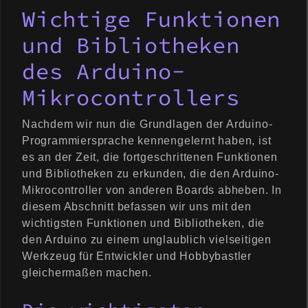
Wichtige Funktionen
und Bibliotheken
des Arduino-
Mikrocontrollers
Nachdem wir nun die Grundlagen der Arduino-
Programmiersprache kennengelernt haben, ist
es an der Zeit, die fortgeschrittenen Funktionen
und Bibliotheken zu erkunden, die den Arduino-
Mikrocontroller von anderen Boards abheben. In
diesem Abschnitt befassen wir uns mit den
wichtigsten Funktionen und Bibliotheken, die
den Arduino zu einem unglaublich vielseitigen
Werkzeug für Entwickler und Hobbybastler
gleichermaßen machen.