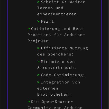
Schritt 6: Weiter
lernen und
experimentieren
Fazit
Optimierung und Best
Practices für Arduino-
Projekte
Effiziente Nutzung
des Speichers:
Minimiere den
Stromverbrauch:
Code-Optimierung:
Integration von
externen
Bibliotheken:
Die Open-Source-
Community von Arduino