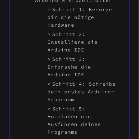
Arduino Mikrocontroller
Schritt 1: Besorge
dir die nötige
Hardware
Schritt 2:
Installiere die
Arduino IDE
Schritt 3:
Erforsche die
Arduino IDE
Schritt 4: Schreibe
dein erstes Arduino-
Programm
Schritt 5:
Hochladen und
Ausführen deines
Programms