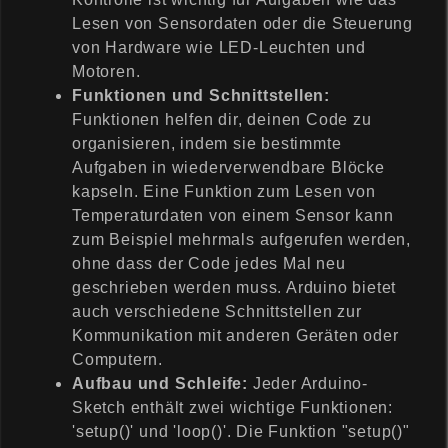
Lesen von Sensordaten oder die Steuerung
von Hardware wie LED-Leuchten und
Motoren.
Funktionen und Schnittstellen:
Funktionen helfen dir, deinen Code zu
organisieren, indem sie bestimmte
Aufgaben in wiederverwendbare Blöcke
kapseln. Eine Funktion zum Lesen von
Temperaturdaten von einem Sensor kann
zum Beispiel mehrmals aufgerufen werden,
ohne dass der Code jedes Mal neu
geschrieben werden muss. Arduino bietet
auch verschiedene Schnittstellen zur
Kommunikation mit anderen Geräten oder
Computern.
Aufbau und Schleife:
Jeder Arduino-
Sketch enthält zwei wichtige Funktionen:
'setup()' und 'loop()'. Die Funktion "setup()"