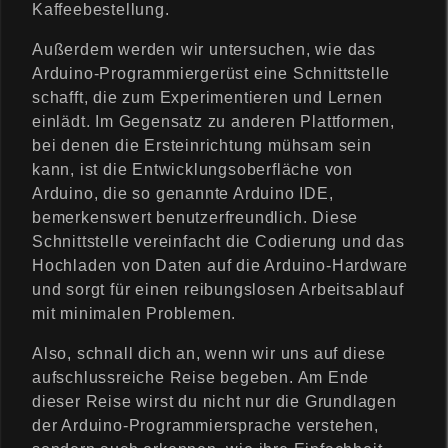
Kaffeebestellung.
Außerdem werden wir untersuchen, wie das
Arduino-Programmiergerüst eine Schnittstelle
schafft, die zum Experimentieren und Lernen
einlädt. Im Gegensatz zu anderen Plattformen,
bei denen die Ersteinrichtung mühsam sein
kann, ist die Entwicklungsoberfläche von
Arduino, die so genannte Arduino IDE,
bemerkenswert benutzerfreundlich. Diese
Schnittstelle vereinfacht die Codierung und das
Hochladen von Daten auf die Arduino-Hardware
und sorgt für einen reibungslosen Arbeitsablauf
mit minimalen Problemen.
Also, schnall dich an, wenn wir uns auf diese
aufschlussreiche Reise begeben. Am Ende
dieser Reise wirst du nicht nur die Grundlagen
der Arduino-Programmiersprache verstehen,