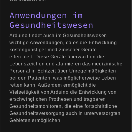
Anwendungen im
Gesundheitswesen
Arduino findet auch im Gesundheitswesen
wichtige Anwendungen, da es die Entwicklung
kostengünstiger medizinischer Geräte
erleichtert. Diese Geräte überwachen die
Lebenszeichen und alarmieren das medizinische
Personal in Echtzeit über Unregelmäßigkeiten
bei den Patienten, was möglicherweise Leben
retten kann. Außerdem ermöglicht die
Vielseitigkeit von Arduino die Entwicklung von
erschwinglichen Prothesen und tragbaren
Gesundheitsmonitoren, die eine fortschrittliche
Gesundheitsversorgung auch in unterversorgten
Gebieten ermöglichen.