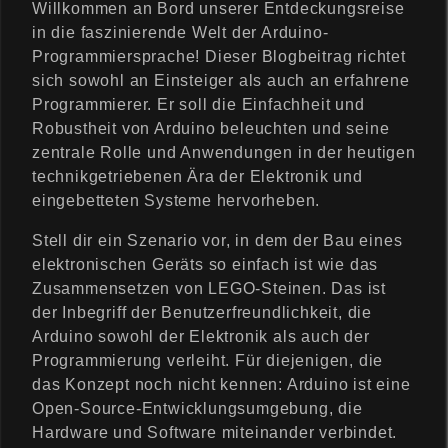
Willkommen an Bord unserer Entdeckungsreise
in die faszinierende Welt der Arduino-
Programmiersprache! Dieser Blogbeitrag richtet
sich sowohl an Einsteiger als auch an erfahrene
Programmierer. Er soll die Einfachheit und
Robustheit von Arduino beleuchten und seine
zentrale Rolle und Anwendungen in der heutigen
technikgetriebenen Ära der Elektronik und
eingebetteten Systeme hervorheben.
Stell dir ein Szenario vor, in dem der Bau eines
elektronischen Geräts so einfach ist wie das
Zusammensetzen von LEGO-Steinen. Das ist
der Inbegriff der Benutzerfreundlichkeit, die
Arduino sowohl der Elektronik als auch der
Programmierung verleiht. Für diejenigen, die
das Konzept noch nicht kennen: Arduino ist eine
Open-Source-Entwicklungsumgebung, die
Hardware und Software miteinander verbindet.