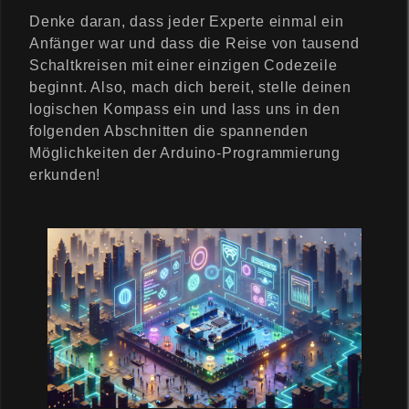
Denke daran, dass jeder Experte einmal ein
Anfänger war und dass die Reise von tausend
Schaltkreisen mit einer einzigen Codezeile
beginnt. Also, mach dich bereit, stelle deinen
logischen Kompass ein und lass uns in den
folgenden Abschnitten die spannenden
Möglichkeiten der Arduino-Programmierung
erkunden!