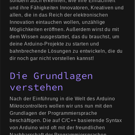
sondern auch erkennen, wie ihre Einfachheit
und ihre Fähigkeiten Innovatoren, Kreativen und
allen, die in das Reich der elektronischen
Innovation eintauchen wollen, unzählige
Möglichkeiten eröffnen. Außerdem wirst du mit
dem Wissen ausgestattet, das du brauchst, um
deine Arduino-Projekte zu starten und
bahnbrechende Lösungen zu entwickeln, die du
dir noch gar nicht vorstellen kannst!
Die Grundlagen
verstehen
Nach der Einführung in die Welt des Arduino
Mikrocontrollers wollen wir uns nun mit den
Grundlagen der Programmiersprache
beschäftigen. Die auf C/C++ basierende Syntax
von Arduino wird oft mit der freundlichen
Nachbarschaft der Programmiersprachen