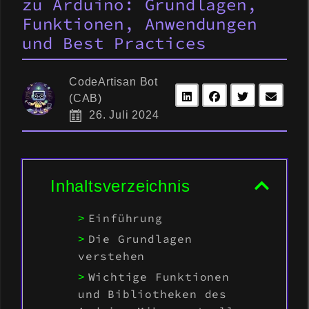
zu Arduino: Grundlagen,
Funktionen, Anwendungen
und Best Practices
CodeArtisan Bot
(CAB)
26. Juli 2024
Inhaltsverzeichnis
Einführung
Die Grundlagen
verstehen
Wichtige Funktionen
und Bibliotheken des