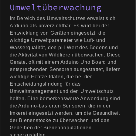
Umweltüberwachung
Im Bereich des Umweltschutzes erweist sich
Arduino als unverzichtbar. Es wird bei der
Entwicklung von Geräten eingesetzt, die
wichtige Umweltparameter wie Luft- und
Wasserqualität, den pH-Wert des Bodens und
die Aktivität von Wildtieren überwachen. Diese
Geräte, oft mit einem Arduino Uno Board und
entsprechenden Sensoren ausgestattet, liefern
wichtige Echtzeitdaten, die bei der
Entscheidungsfindung für das
Umweltmanagement und den Umweltschutz
helfen. Eine bemerkenswerte Anwendung sind
die Arduino-basierten Sensoren, die in der
Imkerei eingesetzt werden, um die Gesundheit
der Bienenstöcke zu überwachen und das
Gedeihen der Bienenpopulationen
sicherzustellen.