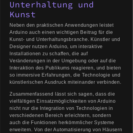
Unterhaltung und
Kunst
Neben den praktischen Anwendungen leistet
Arduino auch einen wichtigen Beitrag für die
Kunst- und Unterhaltungsbranche. Künstler und
Designer nutzen Arduino, um interaktive
Installationen zu schaffen, die auf
Veränderungen in der Umgebung oder auf die
Interaktion des Publikums reagieren, und bieten
so immersive Erfahrungen, die Technologie und
künstlerischen Ausdruck miteinander verbinden.
Zusammenfassend lässt sich sagen, dass die
vielfältigen Einsatzmöglichkeiten von Arduino
nicht nur die Integration von Technologien in
verschiedenen Bereich erleichtern, sondern
auch die Funktionen herkömmlicher Systeme
erweitern. Von der Automatisierung von Häusern