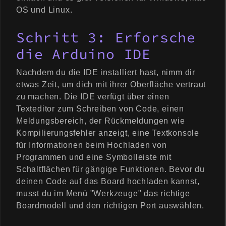
OS und Linux.
Schritt 3: Erforsche
die Arduino IDE
Nachdem du die IDE installiert hast, nimm dir
etwas Zeit, um dich mit ihrer Oberfläche vertraut
zu machen. Die IDE verfügt über einen
Texteditor zum Schreiben von Code, einen
Meldungsbereich, der Rückmeldungen wie
Kompilierungsfehler anzeigt, eine Textkonsole
für Informationen beim Hochladen von
Programmen und eine Symbolleiste mit
Schaltflächen für gängige Funktionen. Bevor du
deinen Code auf das Board hochladen kannst,
musst du im Menü "Werkzeuge" das richtige
Boardmodell und den richtigen Port auswählen.