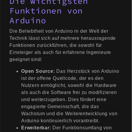
Die wichtigsten
Funktionen von
Arduino
Die Beliebtheit von Arduino in der Welt der
Technik lässt sich auf mehrere herausragende
Funktionen zurückführen, die sowohl für
Einsteiger als auch für erfahrene Ingenieure
geeignet sind:
Open Source:
Das Herzstück von Arduino
ist der offene Quellcode, der es den
Nutzern ermöglicht, sowohl die Hardware
als auch die Software frei zu modifizieren
und weiterzugeben. Dies fördert eine
engagierte Gemeinschaft, die das
Wachstum und die Weiterentwicklung von
Arduino kontinuierlich vorantreibt.
Erweiterbar:
Der Funktionsumfang von