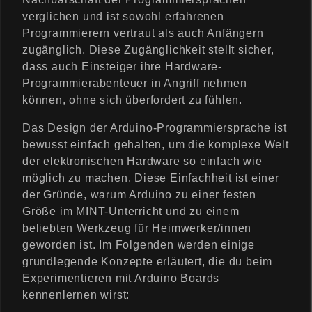
verglichen und ist sowohl erfahrenen
Programmierern vertraut als auch Anfängern
zugänglich. Diese Zugänglichkeit stellt sicher,
dass auch Einsteiger ihre Hardware-
Programmierabenteuer in Angriff nehmen
können, ohne sich überfordert zu fühlen.
Das Design der Arduino-Programmiersprache ist
bewusst einfach gehalten, um die komplexe Welt
der elektronischen Hardware so einfach wie
möglich zu machen. Diese Einfachheit ist einer
der Gründe, warum Arduino zu einer festen
Größe im MINT-Unterricht und zu einem
beliebten Werkzeug für Heimwerker/innen
geworden ist. Im Folgenden werden einige
grundlegende Konzepte erläutert, die du beim
Experimentieren mit Arduino Boards
kennenlernen wirst: