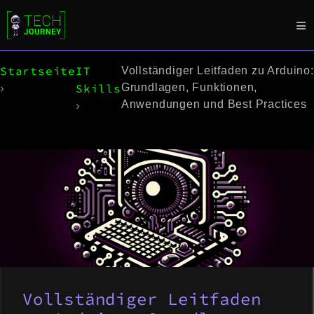
Startseite
IT
Vollständiger Leitfaden zu Arduino:
Skills
Grundlagen, Funktionen,
Anwendungen und Best Practices
Vollständiger Leitfaden