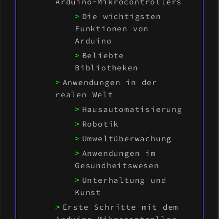
Arduino-Mikrocontrollers
Die wichtigsten
Funktionen von
Arduino
Beliebte
Bibliotheken
Anwendungen in der
realen Welt
Hausautomatisierung
Robotik
Umweltüberwachung
Anwendungen im
Gesundheitswesen
Unterhaltung und
Kunst
Erste Schritte mit dem