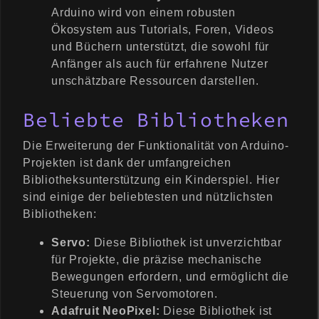
Arduino wird von einem robusten
Ökosystem aus Tutorials, Foren, Videos
und Büchern unterstützt, die sowohl für
Anfänger als auch für erfahrene Nutzer
unschätzbare Ressourcen darstellen.
Beliebte Bibliotheken
Die Erweiterung der Funktionalität von Arduino-
Projekten ist dank der umfangreichen
Bibliotheksunterstützung ein Kinderspiel. Hier
sind einige der beliebtesten und nützlichsten
Bibliotheken:
Servo:
Diese Bibliothek ist unverzichtbar
für Projekte, die präzise mechanische
Bewegungen erfordern, und ermöglicht die
Steuerung von Servomotoren.
Adafruit NeoPixel:
Diese Bibliothek ist