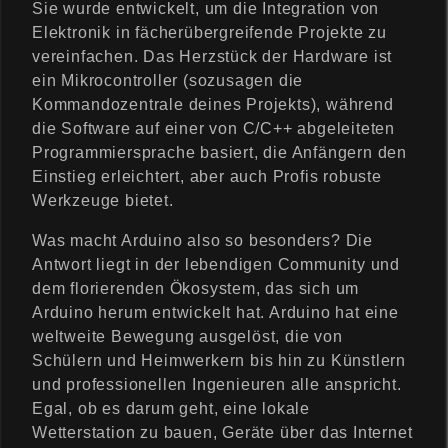
Sie wurde entwickelt, um die Integration von
Elektronik in fächerübergreifende Projekte zu
vereinfachen. Das Herzstück der Hardware ist
ein Mikrocontroller (sozusagen die
Kommandozentrale deines Projekts), während
die Software auf einer von C/C++ abgeleiteten
Programmiersprache basiert, die Anfängern den
Einstieg erleichtert, aber auch Profis robuste
Werkzeuge bietet.
Was macht Arduino also so besonders? Die
Antwort liegt in der lebendigen Community und
dem florierenden Ökosystem, das sich um
Arduino herum entwickelt hat. Arduino hat eine
weltweite Bewegung ausgelöst, die von
Schülern und Heimwerkern bis hin zu Künstlern
und professionellen Ingenieuren alle anspricht.
Egal, ob es darum geht, eine lokale
Wetterstation zu bauen, Geräte über das Internet