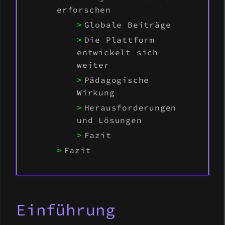
erforschen
Globale Beiträge
Die Plattform
entwickelt sich
weiter
Pädagogische
Wirkung
Herausforderungen
und Lösungen
Fazit
Fazit
Einführung