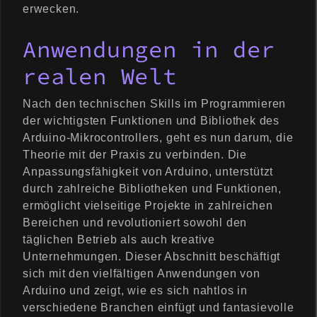
erwecken.
Anwendungen in der
realen Welt
Nach den technischen Skills im Programmieren
der wichtigsten Funktionen und Bibliothek des
Arduino-Mikrocontrollers, geht es nun darum, die
Theorie mit der Praxis zu verbinden. Die
Anpassungsfähigkeit von Arduino, unterstützt
durch zahlreiche Bibliotheken und Funktionen,
ermöglicht vielseitige Projekte in zahlreichen
Bereichen und revolutioniert sowohl den
täglichen Betrieb als auch kreative
Unternehmungen. Dieser Abschnitt beschäftigt
sich mit den vielfältigen Anwendungen von
Arduino und zeigt, wie es sich nahtlos in
verschiedene Branchen einfügt und fantasievolle