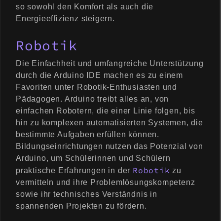
so sowohl den Komfort als auch die
Energieeffizienz steigern.
Robotik
Die Einfachheit und umfangreiche Unterstützung
durch die Arduino IDE machen es zu einem
Favoriten unter Robotik-Enthusiasten und
Pädagogen. Arduino treibt alles an, von
einfachen Robotern, die einer Linie folgen, bis
hin zu komplexen automatisierten Systemen, die
bestimmte Aufgaben erfüllen können.
Bildungseinrichtungen nutzen das Potenzial von
Arduino, um Schülerinnen und Schülern
Robotik
praktische Erfahrungen in der
zu
vermitteln und ihre Problemlösungskompetenz
sowie ihr technisches Verständnis in
spannenden Projekten zu fördern.