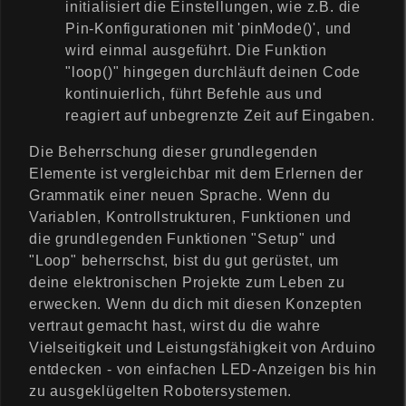
initialisiert die Einstellungen, wie z.B. die
Pin-Konfigurationen mit 'pinMode()', und
wird einmal ausgeführt. Die Funktion
"loop()" hingegen durchläuft deinen Code
kontinuierlich, führt Befehle aus und
reagiert auf unbegrenzte Zeit auf Eingaben.
Die Beherrschung dieser grundlegenden
Elemente ist vergleichbar mit dem Erlernen der
Grammatik einer neuen Sprache. Wenn du
Variablen, Kontrollstrukturen, Funktionen und
die grundlegenden Funktionen "Setup" und
"Loop" beherrschst, bist du gut gerüstet, um
deine elektronischen Projekte zum Leben zu
erwecken. Wenn du dich mit diesen Konzepten
vertraut gemacht hast, wirst du die wahre
Vielseitigkeit und Leistungsfähigkeit von Arduino
entdecken - von einfachen LED-Anzeigen bis hin
zu ausgeklügelten Robotersystemen.