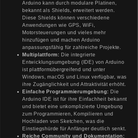
Arduino kann durch modulare Platinen,
bekannt als Shields, erweitert werden.
Diese Shields können verschiedene
Anwendungen wie GPS, WiFi,
Motorsteuerungen und vieles mehr
hinzufügen und machen Arduino
anpassungsfähig für zahlreiche Projekte.
Multiplattform:
Die integrierte
Entwicklungsumgebung (IDE) von Arduino
ist plattformübergreifend und unter
Windows, macOS und Linux verfügbar, was
ihre Zugänglichkeit und Attraktivität erhöht.
Einfache Programmierumgebung:
Die
Arduino IDE ist für ihre Einfachheit bekannt
und bietet eine unkomplizierte Umgebung
zum Programmieren, Kompilieren und
Hochladen von Sketchen, was die
Einstiegshürde für Anfänger deutlich senkt.
Reiche Community und Dokumentation: