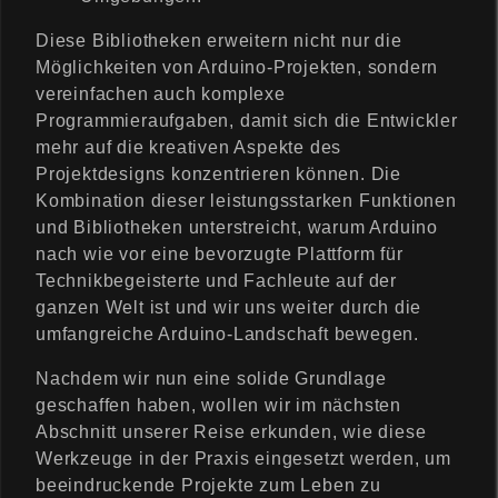
Diese Bibliotheken erweitern nicht nur die
Möglichkeiten von Arduino-Projekten, sondern
vereinfachen auch komplexe
Programmieraufgaben, damit sich die Entwickler
mehr auf die kreativen Aspekte des
Projektdesigns konzentrieren können. Die
Kombination dieser leistungsstarken Funktionen
und Bibliotheken unterstreicht, warum Arduino
nach wie vor eine bevorzugte Plattform für
Technikbegeisterte und Fachleute auf der
ganzen Welt ist und wir uns weiter durch die
umfangreiche Arduino-Landschaft bewegen.
Nachdem wir nun eine solide Grundlage
geschaffen haben, wollen wir im nächsten
Abschnitt unserer Reise erkunden, wie diese
Werkzeuge in der Praxis eingesetzt werden, um
beeindruckende Projekte zum Leben zu