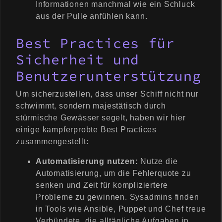
Informationen manchmal wie ein Schluck
aus der Pulle anfühlen kann.
Best Practices für
Sicherheit und
Benutzerunterstützung
Um sicherzustellen, dass unser Schiff nicht nur
schwimmt, sondern majestätisch durch
stürmische Gewässer segelt, haben wir hier
einige kampferprobte Best Practices
zusammengestellt:
Automatisierung nutzen:
Nutze die
Automatisierung, um die Fehlerquote zu
senken und Zeit für kompliziertere
Probleme zu gewinnen. Sysadmins finden
in Tools wie Ansible, Puppet und Chef treue
Verbündete, die alltägliche Aufgaben in