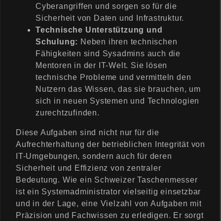
Cyberangriffen und sorgen so für die
Sicherheit von Daten und Infrastruktur.
Technische Unterstützung und
Schulung:
Neben ihren technischen
Fähigkeiten sind Sysadmins auch die
Mentoren in der IT-Welt. Sie lösen
technische Probleme und vermitteln den
Nutzern das Wissen, das sie brauchen, um
sich in neuen Systemen und Technologien
zurechtzufinden.
Diese Aufgaben sind nicht nur für die
Aufrechterhaltung der betrieblichen Integrität von
IT-Umgebungen, sondern auch für deren
Sicherheit und Effizienz von zentraler
Bedeutung. Wie ein Schweizer Taschenmesser
ist ein Systemadministrator vielseitig einsetzbar
und in der Lage, eine Vielzahl von Aufgaben mit
Präzision und Fachwissen zu erledigen. Er sorgt