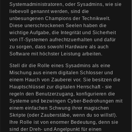
Systemadministratoren, oder Sysadmins, wie sie
liebevoll genannt werden, sind die
unbesungenen Champions der Technikwelt.
Diese unerschrockenen Seelen haben die
wichtige Aufgabe, die Integrität und Sicherheit
von IT-Systemen aufrechtzuerhalten und dafür
zu sorgen, dass sowohl Hardware als auch
Software mit höchster Leistung arbeiten.
Stell dir die Rolle eines Sysadmins als eine
Mischung aus einem digitalen Schlosser und
einem Hauch von Zauberei vor. Sie besitzen die
Hauptschlüssel zur digitalen Herrschaft - sie
regeln den Benutzerzugang, konfigurieren die
Systeme und bezwingen Cyber-Bedrohungen mit
einem einfachen Schwung ihrer magischen
Skripte (oder Zauberstäbe, wenn du so willst!).
Ihre Rolle ist von enormer Bedeutung, denn sie
sind der Dreh- und Angelpunkt für einen