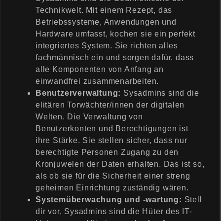
Technikwelt. Mit einem Rezept, das
Betriebssysteme, Anwendungen und
Hardware umfasst, kochen sie ein perfekt
integriertes System. Sie richten alles
fachmännisch ein und sorgen dafür, dass
alle Komponenten von Anfang an
einwandfrei zusammenarbeiten.
Benutzerverwaltung:
Sysadmins sind die
elitären Torwächter/innen der digitalen
Welten. Die Verwaltung von
Benutzerkonten und Berechtigungen ist
ihre Stärke. Sie stellen sicher, dass nur
berechtigte Personen Zugang zu den
Kronjuwelen der Daten erhalten. Das ist so,
als ob sie für die Sicherheit einer streng
geheimen Einrichtung zuständig wären.
Systemüberwachung und -wartung:
Stell
dir vor, Sysadmins sind die Hüter des IT-