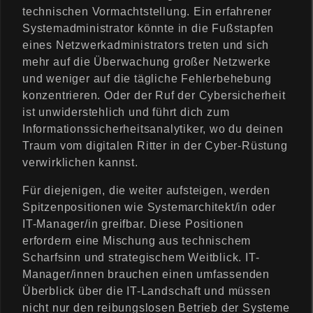
technischen Vormachtstellung. Ein erfahrener
Systemadministrator könnte in die Fußstapfen
eines Netzwerkadministrators treten und sich
mehr auf die Überwachung großer Netzwerke
und weniger auf die tägliche Fehlerbehebung
konzentrieren. Oder der Ruf der Cybersicherheit
ist unwiderstehlich und führt dich zum
Informationssicherheitsanalytiker, wo du deinen
Traum vom digitalen Ritter in der Cyber-Rüstung
verwirklichen kannst.
Für diejenigen, die weiter aufsteigen, werden
Spitzenpositionen wie Systemarchitekt/in oder
IT-Manager/in greifbar. Diese Positionen
erfordern eine Mischung aus technischem
Scharfsinn und strategischem Weitblick. IT-
Manager/innen brauchen einen umfassenden
Überblick über die IT-Landschaft und müssen
nicht nur den reibungslosen Betrieb der Systeme