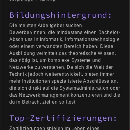
Bildungshintergrund:
Die meisten Arbeitgeber suchen
Bewerber/innen, die mindestens einen Bachelor-
Abschluss in Informatik, Informationstechnologie
oder einem verwandten Bereich haben. Diese
Ausbildung vermittelt das theoretische Wissen,
das nötig ist, um komplexe Systeme und
Netzwerke zu verstehen. Da sich die Welt der
Technik jedoch weiterentwickelt, bieten immer
mehr Institutionen spezialisierte Abschlüsse an,
die sich direkt auf die Systemadministration oder
das Netzwerkmanagement konzentrieren und die
du in Betracht ziehen solltest.
Top-Zertifizierungen:
Zertifizierungen spielen im Leben eines