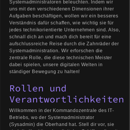
Systemadministratoren beleuchten. Indem wir
uns mit den verschiedenen Dimensionen ihrer
Aufgaben beschäftigen, wollen wir ein besseres
Verständnis dafür schaffen, wie wichtig sie für
jedes technikorientierte Unternehmen sind. Also,
schnall dich an und mach dich bereit für eine
aufschlussreiche Reise durch die Zahnräder der
Systemadministration. Wir erforschen die
zentrale Rolle, die diese technischen Meister
dabei spielen, unsere digitalen Welten in
ständiger Bewegung zu halten!
Rollen und
Verantwortlichkeiten
Willkommen in der Kommandozentrale des IT-
Betriebs, wo der Systemadministrator
(Sysadmin) die Oberhand hat. Stell dir vor, sie