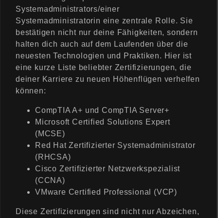
Systemadministrators/einer
Systemadministratorin eine zentrale Rolle. Sie
bestätigen nicht nur deine Fähigkeiten, sondern
halten dich auch auf dem Laufenden über die
neuesten Technologien und Praktiken. Hier ist
eine kurze Liste beliebter Zertifizierungen, die
deiner Karriere zu neuen Höhenflügen verhelfen
können:
CompTIA A+ und CompTIA Server+
Microsoft Certified Solutions Expert
(MCSE)
Red Hat Zertifizierter Systemadministrator
(RHCSA)
Cisco Zertifizierter Netzwerkspezialist
(CCNA)
VMware Certified Professional (VCP)
Diese Zertifizierungen sind nicht nur Abzeichen,