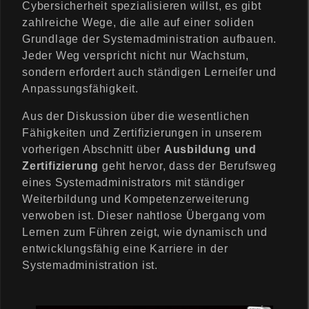
Cybersicherheit spezialisieren willst, es gibt
zahlreiche Wege, die alle auf einer soliden
Grundlage der Systemadministration aufbauen.
Jeder Weg verspricht nicht nur Wachstum,
sondern erfordert auch ständigen Lerneifer und
Anpassungsfähigkeit.
Aus der Diskussion über die wesentlichen
Fähigkeiten und Zertifizierungen in unserem
vorherigen Abschnitt über
Ausbildung und
Zertifizierung
geht hervor, dass der Berufsweg
eines Systemadministrators mit ständiger
Weiterbildung und Kompetenzerweiterung
verwoben ist. Dieser nahtlose Übergang vom
Lernen zum Führen zeigt, wie dynamisch und
entwicklungsfähig eine Karriere in der
Systemadministration ist.