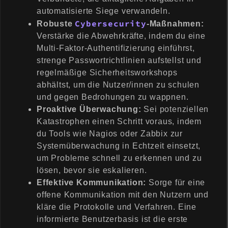
automatisierte Siege verwandeln.
Cybersecurity
Robuste
-Maßnahmen:
Verstärke die Abwehrkräfte, indem du eine
Multi-Faktor-Authentifizierung einführst,
strenge Passwortrichtlinien aufstellst und
regelmäßige Sicherheitsworkshops
abhältst, um die Nutzer/innen zu schulen
und gegen Bedrohungen zu wappnen.
Proaktive Überwachung:
Sei potenziellen
Katastrophen einen Schritt voraus, indem
du Tools wie Nagios oder Zabbix zur
Systemüberwachung in Echtzeit einsetzt,
um Probleme schnell zu erkennen und zu
lösen, bevor sie eskalieren.
Effektive Kommunikation:
Sorge für eine
offene Kommunikation mit den Nutzern und
kläre die Protokolle und Verfahren. Eine
informierte Benutzerbasis ist die erste