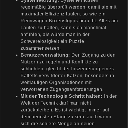
Systemwartung:
Systeme müssen
regelmäßig überprüft werden, damit sie mit
maximaler Effizienz laufen, so wie ein
Rennwagen Boxenstopps braucht. Alles am
Laufen zu halten, kann sich manchmal
anfühlen, als würde man in der
Schwerelosigkeit ein Puzzle
zusammensetzen.
Benutzerverwaltung:
Den Zugang zu den
Nutzern zu regeln und Konflikte zu
schlichten, gleicht der Inszenierung eines
Balletts verwilderter Katzen, besonders in
weitläufigen Organisationen mit
verworrenen Zugangsanforderungen.
Mit der Technologie Schritt halten:
In der
Welt der Technik darf man nicht
zurückbleiben. Es ist wichtig, immer auf
dem neuesten Stand zu sein, auch wenn
sich die schiere Menge an neuen