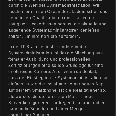
durch die Welt der Systemadministration. Wir
tauchen ein in den Ozean der akademischen und
beruflichen Qualifikationen und fischen die
saftigsten Leckerbissen heraus, die aktuelle und
angehende Systemadministratoren genießen
sollten, um ihre Karriere zu fördern.
In der IT-Branche, insbesondere in der
Systemadministration, bildet die Mischung aus
formaler Ausbildung und professionellen
Zertifizierungen eine solide Grundlage für eine
erfolgreiche Karriere. Auch wenn du denkst,
dass der Einstieg in die Systemadministration so
einfach ist wie die Installation einer neuen App
auf deinem Smartphone, ist die Realität eher so,
als würdest du deinen ersten Multi-Thread-
Server konfigurieren - aufregend, ja, aber mit ein
paar mehr Schritten und einer Menge
sorgfältiger Planung.