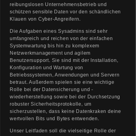
reibungslosen Unternehmensbetrieb und
schützen sensible Daten vor den schändlichen
Klauen von Cyber-Angreifern.
Die Aufgaben eines Sysadmins sind sehr
umfangreich und reichen von der einfachen
Systemwartung bis hin zu komplexem
Netzwerkmanagement und agilem
Benutzersupport. Sie sind mit der Installation,
Konfiguration und Wartung von
Betriebssystemen, Anwendungen und Servern
betraut. Außerdem spielen sie eine wichtige
Rolle bei der Datensicherung und -
wiederherstellung sowie bei der Durchsetzung
robuster Sicherheitsprotokolle, um
sicherzustellen, dass keine Datenkraken deine
wertvollen Bits und Bytes entwenden.
Unser Leitfaden soll die vielseitige Rolle der