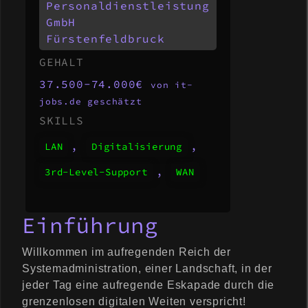
Personaldienstleistung
GmbH
Fürstenfeldbruck
GEHALT
37.500-74.000€
von it-
jobs.de geschätzt
SKILLS
,
,
LAN
Digitalisierung
,
3rd-Level-Support
WAN
Einführung
Willkommen im aufregenden Reich der
Systemadministration, einer Landschaft, in der
jeder Tag eine aufregende Eskapade durch die
grenzenlosen digitalen Weiten verspricht!