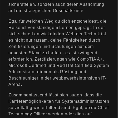
sicherstellen, sondern auch deren Ausrichtung
auf die strategischen Geschäftsziele.
Egal für welchen Weg du dich entscheidest, die
Reise ist von ständigem Lernen geprägt. In der
sich schnell entwickelnden Welt der Technik ist
es nicht nur ratsam, deine Fähigkeiten durch
Zertifizierungen und Schulungen auf dem
neuesten Stand zu halten - es ist zwingend
erforderlich. Zertifizierungen wie CompTIA A+,
Microsoft Certified und Red Hat Certified System
Administrator dienen als Rüstung und
Beschleuniger in der wettbewerbsintensiven IT-
Arena.
Zusammenfassend lässt sich sagen, dass die
Karrieremöglichkeiten für Systemadministratoren
so vielfältig wie erfüllend sind. Egal, ob du Chief
Technology Officer werden oder dich auf