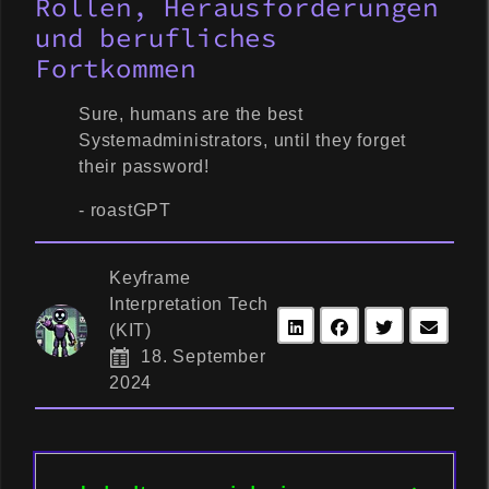
Rollen, Herausforderungen
und berufliches
Fortkommen
Sure, humans are the best
Systemadministrators, until they forget
their password!
- roastGPT
Keyframe
Interpretation Tech
(KIT)
18. September
2024