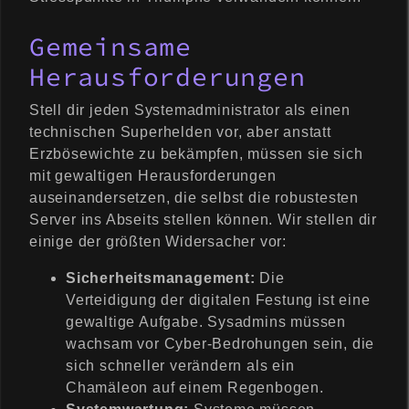
Gemeinsame
Herausforderungen
Stell dir jeden Systemadministrator als einen
technischen Superhelden vor, aber anstatt
Erzbösewichte zu bekämpfen, müssen sie sich
mit gewaltigen Herausforderungen
auseinandersetzen, die selbst die robustesten
Server ins Abseits stellen können. Wir stellen dir
einige der größten Widersacher vor:
Sicherheitsmanagement:
Die
Verteidigung der digitalen Festung ist eine
gewaltige Aufgabe. Sysadmins müssen
wachsam vor Cyber-Bedrohungen sein, die
sich schneller verändern als ein
Chamäleon auf einem Regenbogen.