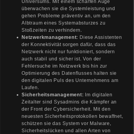
Universums. Mit einem scharfen Auge
überwachen sie die Systemleistung und
gehen Probleme präventiv an, um den
Albtraum eines Systemabsturzes zu
Stoßzeiten zu verhindern.
Netzwerkmanagement:
Diese Assistenten
der Konnektivität sorgen dafür, dass das
Netzwerk nicht nur funktioniert, sondern
auch stabil und sicher ist. Von der
Fehlersuche im Netzwerk bis hin zur
Optimierung des Datenflusses halten sie
den digitalen Puls des Unternehmens am
Laufen.
Sicherheitsmanagement:
Im digitalen
Zeitalter sind Sysadmins die Kämpfer an
der Front der Cybersicherheit. Mit den
neuesten Sicherheitsprotokollen bewaffnet,
schützen sie das System vor Malware,
Sicherheitslücken und allen Arten von