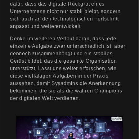
dafür, dass das digitale Rückgrat eines
Unternehmens nicht nur stabil bleibt, sondern
sich auch an den technologischen Fortschritt
anpasst und weiterentwickelt.
Denke im weiteren Verlauf daran, dass jede
einzelne Aufgabe zwar unterschiedlich ist, aber
dennoch zusammenhängt und ein stabiles
Gerüst bildet, das die gesamte Organisation
unterstützt. Lasst uns weiter erforschen, wie
diese vielfältigen Aufgaben in der Praxis
aussehen, damit Sysadmins die Anerkennung
bekommen, die sie als die wahren Champions
der digitalen Welt verdienen.