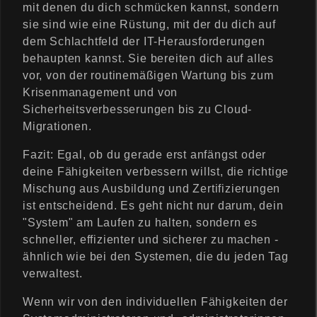
mit denen du dich schmücken kannst, sondern
sie sind wie eine Rüstung, mit der du dich auf
dem Schlachtfeld der IT-Herausforderungen
behaupten kannst. Sie bereiten dich auf alles
vor, von der routinemäßigen Wartung bis zum
Krisenmanagement und von
Sicherheitsverbesserungen bis zu Cloud-
Migrationen.
Fazit: Egal, ob du gerade erst anfängst oder
deine Fähigkeiten verbessern willst, die richtige
Mischung aus Ausbildung und Zertifizierungen
ist entscheidend. Es geht nicht nur darum, dein
"System" am Laufen zu halten, sondern es
schneller, effizienter und sicherer zu machen -
ähnlich wie bei den Systemen, die du jeden Tag
verwaltest.
Wenn wir von den individuellen Fähigkeiten der