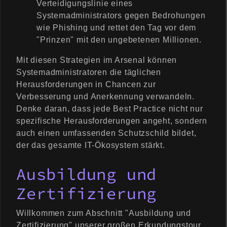
Verteidigungslinie eines
Systemadministrators gegen Bedrohungen
wie Phishing und rettet den Tag vor dem
"Prinzen" mit den ungebetenen Millionen.
Mit diesen Strategien im Arsenal können
Systemadministratoren die täglichen
Herausforderungen in Chancen zur
Verbesserung und Anerkennung verwandeln.
Denke daran, dass jede Best Practice nicht nur
spezifische Herausforderungen angeht, sondern
auch einen umfassenden Schutzschild bildet,
der das gesamte IT-Ökosystem stärkt.
Ausbildung und
Zertifizierung
Willkommen zum Abschnitt "Ausbildung und
Zertifizierung" unserer großen Erkundungstour