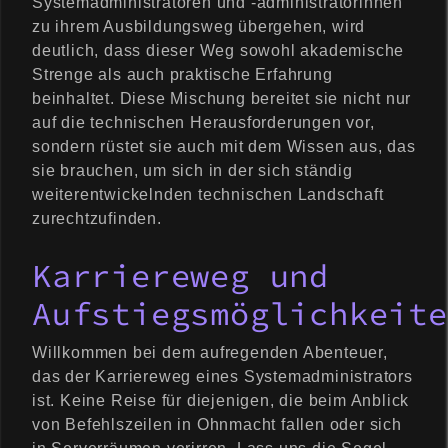
Systemadministratoren und -administratorinnen
zu ihrem Ausbildungsweg übergehen, wird
deutlich, dass dieser Weg sowohl akademische
Strenge als auch praktische Erfahrung
beinhaltet. Diese Mischung bereitet sie nicht nur
auf die technischen Herausforderungen vor,
sondern rüstet sie auch mit dem Wissen aus, das
sie brauchen, um sich in der sich ständig
weiterentwickelnden technischen Landschaft
zurechtzufinden.
Karriereweg und
Aufstiegsmöglichkeite
Willkommen bei dem aufregenden Abenteuer,
das der Karriereweg eines Systemadministrators
ist. Keine Reise für diejenigen, die beim Anblick
von Befehlszeilen in Ohnmacht fallen oder sich