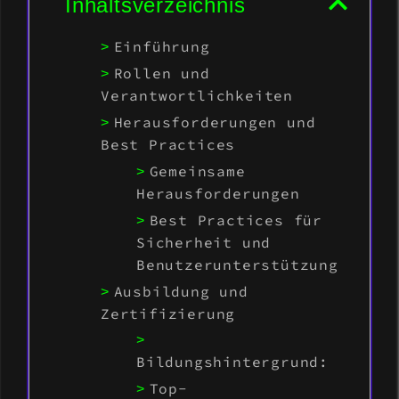
Inhaltsverzeichnis
Einführung
Rollen und
Verantwortlichkeiten
Herausforderungen und
Best Practices
Gemeinsame
Herausforderungen
Best Practices für
Sicherheit und
Benutzerunterstützung
Ausbildung und
Zertifizierung
Bildungshintergrund:
Top-