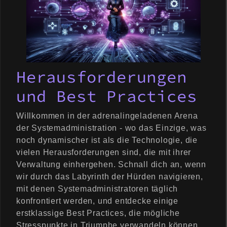
Herausforderungen
und Best Practices
Willkommen in der adrenalingeladenen Arena
der Systemadministration - wo das Einzige, was
noch dynamischer ist als die Technologie, die
vielen Herausforderungen sind, die mit ihrer
Verwaltung einhergehen. Schnall dich an, wenn
wir durch das Labyrinth der Hürden navigieren,
mit denen Systemadministratoren täglich
konfrontiert werden, und entdecke einige
erstklassige Best Practices, die mögliche
Stresspunkte in Triumphe verwandeln können.