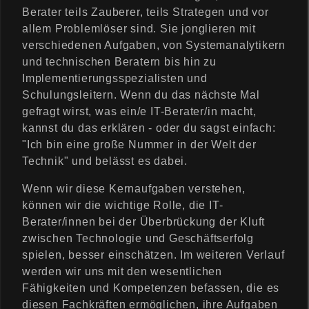
Berater teils Zauberer, teils Strategen und vor
allem Problemlöser sind. Sie jonglieren mit
verschiedenen Aufgaben, von Systemanalytikern
und technischen Beratern bis hin zu
Implementierungsspezialisten und
Schulungsleitern. Wenn du das nächste Mal
gefragt wirst, was ein/e IT-Berater/in macht,
kannst du das erklären - oder du sagst einfach:
"Ich bin eine große Nummer in der Welt der
Technik" und belässt es dabei.
Wenn wir diese Kernaufgaben verstehen,
können wir die wichtige Rolle, die IT-
Berater/innen bei der Überbrückung der Kluft
zwischen Technologie und Geschäftserfolg
spielen, besser einschätzen. Im weiteren Verlauf
werden wir uns mit den wesentlichen
Fähigkeiten und Kompetenzen befassen, die es
diesen Fachkräften ermöglichen, ihre Aufgaben