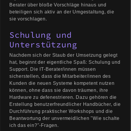
Berater über bloße Vorschläge hinaus und
beteiligen sich aktiv an der Umgestaltung, die
sie vorschlagen.
Schulung und
Unterstützung
Nachdem sich der Staub der Umsetzung gelegt
hat, beginnt der eigentliche Spaß: Schulung und
Support. Die IT-Berater/innen müssen
sicherstellen, dass die Mitarbeiter/innen des
Kunden die neuen Systeme kompetent nutzen
können, ohne dass sie davon träumen, ihre
Hardware zu defenestrieren. Dazu gehören die
Erstellung benutzerfreundlicher Handbücher, die
Durchführung praktischer Workshops und die
Beantwortung der unvermeidlichen "Wie schalte
ich das ein?"-Fragen.