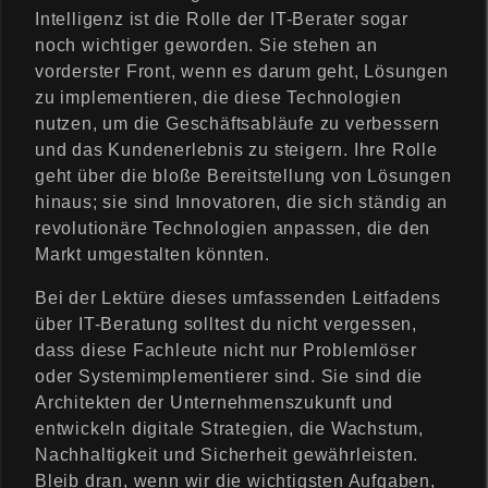
Intelligenz ist die Rolle der IT-Berater sogar
noch wichtiger geworden. Sie stehen an
vorderster Front, wenn es darum geht, Lösungen
zu implementieren, die diese Technologien
nutzen, um die Geschäftsabläufe zu verbessern
und das Kundenerlebnis zu steigern. Ihre Rolle
geht über die bloße Bereitstellung von Lösungen
hinaus; sie sind Innovatoren, die sich ständig an
revolutionäre Technologien anpassen, die den
Markt umgestalten könnten.
Bei der Lektüre dieses umfassenden Leitfadens
über IT-Beratung solltest du nicht vergessen,
dass diese Fachleute nicht nur Problemlöser
oder Systemimplementierer sind. Sie sind die
Architekten der Unternehmenszukunft und
entwickeln digitale Strategien, die Wachstum,
Nachhaltigkeit und Sicherheit gewährleisten.
Bleib dran, wenn wir die wichtigsten Aufgaben,