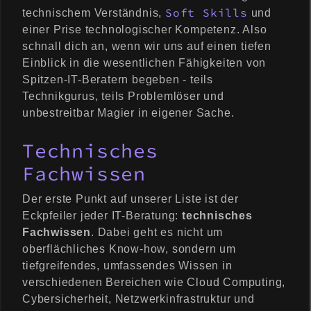
Soft Skills
technischem Verständnis,
und
einer Prise technologischer Kompetenz. Also
schnall dich an, wenn wir uns auf einen tiefen
Einblick in die wesentlichen Fähigkeiten von
Spitzen-IT-Beratern begeben - teils
Technikgurus, teils Problemlöser und
unbestreitbar Magier in eigener Sache.
Technisches
Fachwissen
Der erste Punkt auf unserer Liste ist der
Eckpfeiler jeder IT-Beratung:
technisches
Fachwissen
. Dabei geht es nicht um
oberflächliches Know-how, sondern um
tiefgreifendes, umfassendes Wissen in
verschiedenen Bereichen wie Cloud Computing,
Cybersicherheit, Netzwerkinfrastruktur und