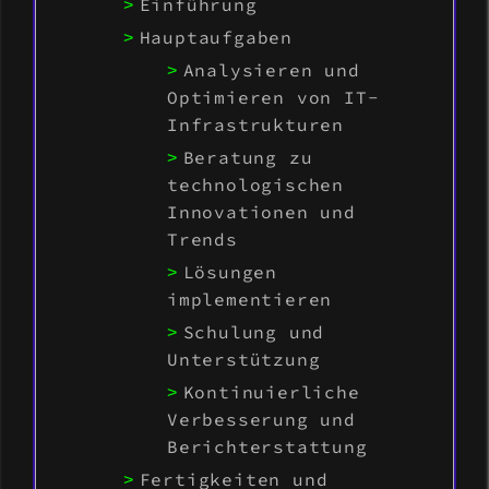
Einführung
Hauptaufgaben
Analysieren und
Optimieren von IT-
Infrastrukturen
Beratung zu
technologischen
Innovationen und
Trends
Lösungen
implementieren
Schulung und
Unterstützung
Kontinuierliche
Verbesserung und
Berichterstattung
Fertigkeiten und