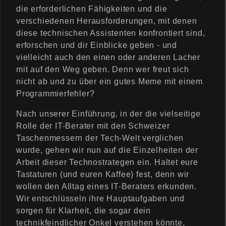
die erforderlichen Fähigkeiten und die
verschiedenen Herausforderungen, mit denen
diese technischen Assistenten konfrontiert sind,
erforschen und dir Einblicke geben - und
vielleicht auch den einen oder anderen Lacher
mit auf den Weg geben. Denn wer freut sich
nicht ab und zu über ein gutes Meme mit einem
Programmierfehler?
Nach unserer Einführung, in der die vielseitige
Rolle der IT-Berater mit den Schweizer
Taschenmessern der Tech-Welt verglichen
wurde, gehen wir nun auf die Einzelheiten der
Arbeit dieser Technostrategen ein. Haltet eure
Tastaturen (und euren Kaffee) fest, denn wir
wollen den Alltag eines IT-Beraters erkunden.
Wir entschlüsseln ihre Hauptaufgaben und
sorgen für Klarheit, die sogar dein
technikfeindlicher Onkel verstehen könnte,