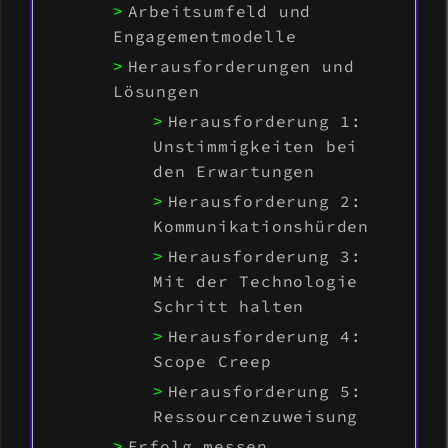
Arbeitsumfeld und
Engagementmodelle
Herausforderungen und
Lösungen
Herausforderung 1:
Unstimmigkeiten bei
den Erwartungen
Herausforderung 2:
Kommunikationshürden
Herausforderung 3:
Mit der Technologie
Schritt halten
Herausforderung 4:
Scope Creep
Herausforderung 5:
Ressourcenzuweisung
Erfolg messen