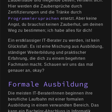
Zauberstäbe und fliegende Besen, versteht sich.
Hier werden die Zaubersprüche durch
Zertifizierungen und die Tränke durch
Programmiersprachen
ersetzt. Aber keine
Angst, du brauchst keinen Zauberhut, um deinen
Weg zu bestimmen; ich habe alles für dich!
Ein erstklassiger IT-Berater zu werden, ist kein
Glücksfall. Es ist eine Mischung aus Ausbildung,
ständiger Weiterbildung und praktischer
Erfahrung, die dich zu einem begehrten
Fachmann macht. Schauen wir uns das mal
genauer an, okay?
Formale Ausbildung
Die meisten IT-Berater/innen beginnen ihre
berufliche Laufbahn mit einer formalen
Ausbildung in einem verwandten Bereich. Das
kann ein Bachelor-Abschluss in Informatik,