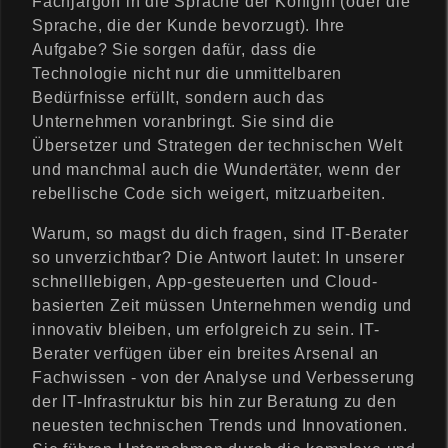
Fachjargon in die Sprache der Königin (oder die
Sprache, die der Kunde bevorzugt). Ihre
Aufgabe? Sie sorgen dafür, dass die
Technologie nicht nur die unmittelbaren
Bedürfnisse erfüllt, sondern auch das
Unternehmen voranbringt. Sie sind die
Übersetzer und Strategen der technischen Welt
und manchmal auch die Wundertäter, wenn der
rebellische Code sich weigert, mitzuarbeiten.
Warum, so magst du dich fragen, sind IT-Berater
so unverzichtbar? Die Antwort lautet: In unserer
schnelllebigen, App-gesteuerten und Cloud-
basierten Zeit müssen Unternehmen wendig und
innovativ bleiben, um erfolgreich zu sein. IT-
Berater verfügen über ein breites Arsenal an
Fachwissen - von der Analyse und Verbesserung
der IT-Infrastruktur bis hin zur Beratung zu den
neuesten technischen Trends und Innovationen.