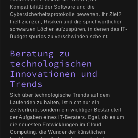
Kompatibilität der Software und die
Cybersicherheitsprotokolle bewerten. Ihr Ziel?
Ineffizienzen, Risiken und die sprichwörtlichen
schwarzen Löcher aufzuspüren, in denen das IT-
Budget spurlos zu verschwinden scheint.
Beratung zu
technologischen
Innovationen und
Trends
Sich über technologische Trends auf dem
Laufenden zu halten, ist nicht nur ein
Zeitvertreib, sondern ein wichtiger Bestandteil
der Aufgaben eines IT-Beraters. Egal, ob es um
die neuesten Entwicklungen im Cloud
Computing, die Wunder der künstlichen