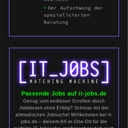
Der Aufschwung der
spezialisierten
Beratung
Passende Jobs auf it-jobs.de
Genug vom endlosen Scrollen durch
Jobbörsen ohne Erfolg? Schluss mit der
altmodischen Jobsuche! Willkommen bei it-
jobs.de – deinem All-in-One-Ort für die