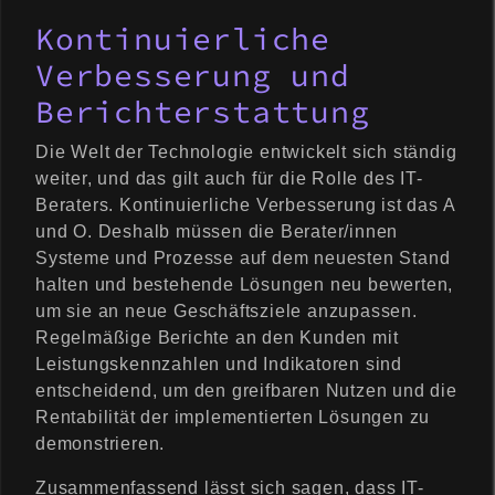
Kontinuierliche
Verbesserung und
Berichterstattung
Die Welt der Technologie entwickelt sich ständig
weiter, und das gilt auch für die Rolle des IT-
Beraters. Kontinuierliche Verbesserung ist das A
und O. Deshalb müssen die Berater/innen
Systeme und Prozesse auf dem neuesten Stand
halten und bestehende Lösungen neu bewerten,
um sie an neue Geschäftsziele anzupassen.
Regelmäßige Berichte an den Kunden mit
Leistungskennzahlen und Indikatoren sind
entscheidend, um den greifbaren Nutzen und die
Rentabilität der implementierten Lösungen zu
demonstrieren.
Zusammenfassend lässt sich sagen, dass IT-