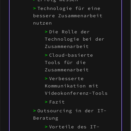
Technologie für eine
bessere Zusammenarbeit
nutzen
Die Rolle der
Technologie bei der
Zusammenarbeit
Cloud-basierte
Tools für die
Zusammenarbeit
Verbesserte
Kommunikation mit
Videokonferenz-Tools
Fazit
Outsourcing in der IT-
Beratung
Vorteile des IT-