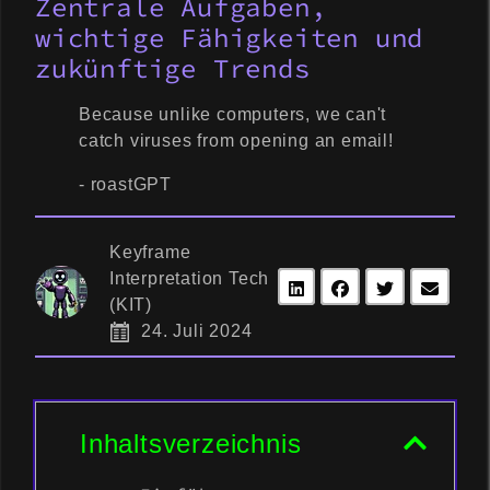
Zentrale Aufgaben,
wichtige Fähigkeiten und
zukünftige Trends
Because unlike computers, we can't
catch viruses from opening an email!
- roastGPT
Keyframe
Interpretation Tech
(KIT)
24. Juli 2024
Inhaltsverzeichnis