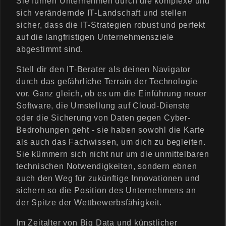
Sie führen Unternehmen durch die komplexe und
sich verändernde IT-Landschaft und stellen
sicher, dass die IT-Strategien robust und perfekt
auf die langfristigen Unternehmensziele
abgestimmt sind.
Stell dir den IT-Berater als deinen Navigator
durch das gefährliche Terrain der Technologie
vor. Ganz gleich, ob es um die Einführung neuer
Software, die Umstellung auf Cloud-Dienste
oder die Sicherung von Daten gegen Cyber-
Bedrohungen geht - sie haben sowohl die Karte
als auch das Fachwissen, um dich zu begleiten.
Sie kümmern sich nicht nur um die unmittelbaren
technischen Notwendigkeiten, sondern ebnen
auch den Weg für zukünftige Innovationen und
sichern so die Position des Unternehmens an
der Spitze der Wettbewerbsfähigkeit.
Im Zeitalter von Big Data und künstlicher