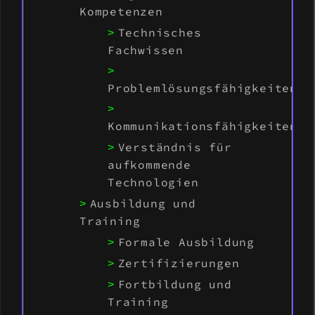
Kompetenzen
Technisches
Fachwissen
Problemlösungsfähigkeiten
Kommunikationsfähigkeiten
Verständnis für
aufkommende
Technologien
Ausbildung und
Training
Formale Ausbildung
Zertifizierungen
Fortbildung und
Training