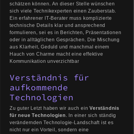
schätzen können. An dieser Stelle wünschen
sich viele Technikexperten einen Zauberstab.
Ein erfahrener IT-Berater muss komplizierte
technische Details klar und ansprechend
formulieren, sei es in Berichten, Präsentationen
oder in alltäglichen Gesprächen. Die Mischung
aus Klarheit, Geduld und manchmal einem
Hauch von Charme macht eine effektive
Kommunikation unverzichtbar
Verständnis für
aufkommende
Technologien
Zu guter Letzt haben wir auch ein
Verständnis
für neue Technologien
. In einer sich ständig
verändernden Technologie-Landschaft ist es
nicht nur ein Vorteil, sondern eine