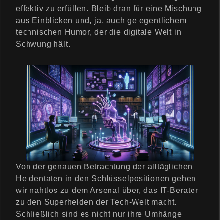
effektiv zu erfüllen. Bleib dran für eine Mischung
aus Einblicken und, ja, auch gelegentlichem
technischen Humor, der die digitale Welt in
Schwung hält.
Von der genauen Betrachtung der alltäglichen
Heldentaten in den Schlüsselpositionen gehen
wir nahtlos zu dem Arsenal über, das IT-Berater
zu den Superhelden der Tech-Welt macht.
Schließlich sind es nicht nur ihre Umhänge