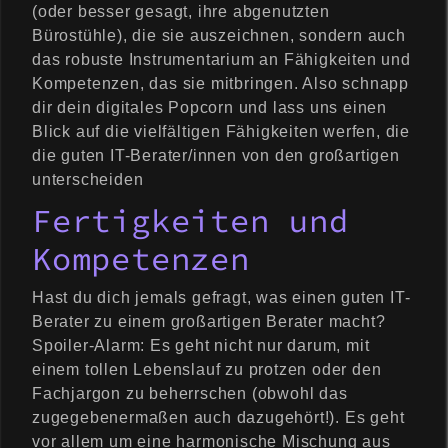
(oder besser gesagt, ihre abgenutzten
Bürostühle), die sie auszeichnen, sondern auch
das robuste Instrumentarium an Fähigkeiten und
Kompetenzen, das sie mitbringen. Also schnapp
dir dein digitales Popcorn und lass uns einen
Blick auf die vielfältigen Fähigkeiten werfen, die
die guten IT-Berater/innen von den großartigen
unterscheiden
Fertigkeiten und
Kompetenzen
Hast du dich jemals gefragt, was einen guten IT-
Berater zu einem großartigen Berater macht?
Spoiler-Alarm: Es geht nicht nur darum, mit
einem tollen Lebenslauf zu protzen oder den
Fachjargon zu beherrschen (obwohl das
zugegebenermaßen auch dazugehört!). Es geht
vor allem um eine harmonische Mischung aus