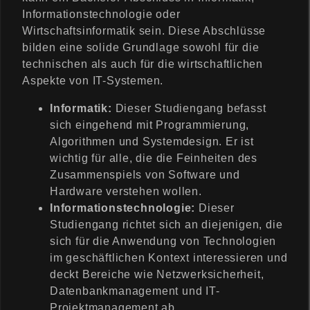
Informationstechnologie oder
Wirtschaftsinformatik sein. Diese Abschlüsse
bilden eine solide Grundlage sowohl für die
technischen als auch für die wirtschaftlichen
Aspekte von IT-Systemen.
Informatik:
Dieser Studiengang befasst
sich eingehend mit Programmierung,
Algorithmen und Systemdesign. Er ist
wichtig für alle, die die Feinheiten des
Zusammenspiels von Software und
Hardware verstehen wollen.
Informationstechnologie:
Dieser
Studiengang richtet sich an diejenigen, die
sich für die Anwendung von Technologien
im geschäftlichen Kontext interessieren und
deckt Bereiche wie Netzwerksicherheit,
Datenbankmanagement und IT-
Projektmanagement ab.