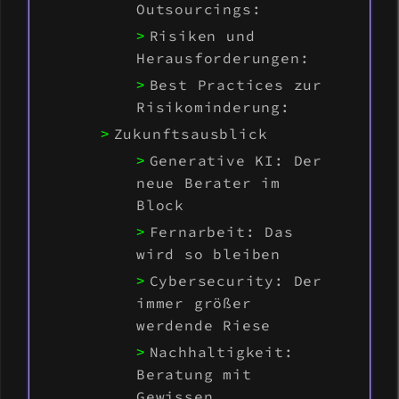
Outsourcings:
Risiken und
Herausforderungen:
Best Practices zur
Risikominderung:
Zukunftsausblick
Generative KI: Der
neue Berater im
Block
Fernarbeit: Das
wird so bleiben
Cybersecurity: Der
immer größer
werdende Riese
Nachhaltigkeit:
Beratung mit
Gewissen