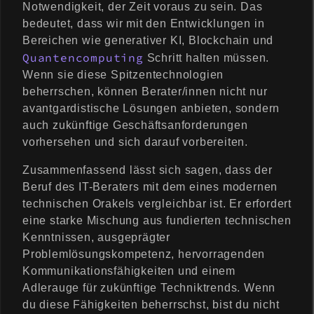
Notwendigkeit, der Zeit voraus zu sein. Das
bedeutet, dass wir mit den Entwicklungen in
Bereichen wie generativer KI, Blockchain und
Quantencomputing
Schritt halten müssen.
Wenn sie diese Spitzentechnologien
beherrschen, können Berater/innen nicht nur
avantgardistische Lösungen anbieten, sondern
auch zukünftige Geschäftsanforderungen
vorhersehen und sich darauf vorbereiten.
Zusammenfassend lässt sich sagen, dass der
Beruf des IT-Beraters mit dem eines modernen
technischen Orakels vergleichbar ist. Er erfordert
eine starke Mischung aus fundierten technischen
Kenntnissen, ausgeprägter
Problemlösungskompetenz, hervorragenden
Kommunikationsfähigkeiten und einem
Adlerauge für zukünftige Techniktrends. Wenn
du diese Fähigkeiten beherrschst, bist du nicht