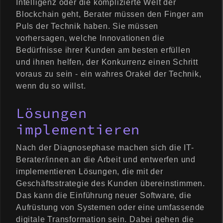
Intelligenz oder die komplizierte Welt der
Blockchain geht, Berater müssen den Finger am
Puls der Technik haben. Sie müssen
vorhersagen, welche Innovationen die
Bedürfnisse ihrer Kunden am besten erfüllen
und ihnen helfen, der Konkurrenz einen Schritt
voraus zu sein - ein wahres Orakel der Technik,
wenn du so willst.
Lösungen
implementieren
Nach der Diagnosephase machen sich die IT-
Berater/innen an die Arbeit und entwerfen und
implementieren Lösungen, die mit der
Geschäftsstrategie des Kunden übereinstimmen.
Das kann die Einführung neuer Software, die
Aufrüstung von Systemen oder eine umfassende
digitale Transformation sein. Dabei gehen die