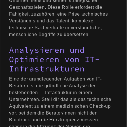
Unternehmens und seinen strategischen
Geschäftszielen. Diese Rolle erfordert die
Fähigkeit zuzuhören, eine Prise technisches
Verständnis und das Talent, komplexe
technische Sachverhalte in verständliche,
menschliche Begriffe zu übersetzen.
Analysieren und
Optimieren von IT-
Infrastrukturen
Eine der grundlegenden Aufgaben von IT-
Beratern ist die gründliche Analyse der
bestehenden IT-Infrastruktur in einem
Unternehmen. Stell dir das als das technische
Äquivalent zu einem medizinischen Check-up
vor, bei dem die Berater/innen nicht den
Blutdruck und die Herzfrequenz messen,
sondern die Effizienz der Server, die