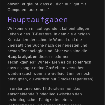
obwohl er glaubt, dass du dich nur "gut mit
Computern auskennst"
Hauptaufgaben
Willkommen im aufregenden, koffeinhaltigen
Leben eines IT-Beraters, in dem die einzigen
Konstanten der schnelle Wandel und die
unersättliche Suche nach der neuesten und
besten Technologie sind. Aber was sind die
Hauptaufgaben
dieser modernen
Technikgenies? Wir erklären es dir so einfach,
dass es sogar deine Großeltern verstehen
würden (auch wenn sie vielleicht immer noch
behaupten, du würdest nur Drucker reparieren).
In erster Linie sind IT-Berater/innen das
entscheidende Bindeglied zwischen den
technologischen Fähigkeiten eines