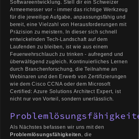
Softwareentwicklung. Stell dir ein Schweizer
Armeemesser vor - immer das richtige Werkzeug
für die jeweilige Aufgabe, anpassungsfähig und
bereit, eine Vielzahl von Herausforderungen mit
Präzision zu meistern. In dieser sich schnell
entwickelnden Tech-Landschaft auf dem
Laufenden zu bleiben, ist wie aus einem
Feuerwehrschlauch zu trinken - aufregend und
überwältigend zugleich. Kontinuierliches Lernen
durch Branchenforschung, die Teilnahme an
Webinaren und den Erwerb von Zertifizierungen
wie dem Cisco CCNA oder dem Microsoft
Certified: Azure Solutions Architect Expert, ist
nicht nur von Vorteil, sondern unerlässlich.
Problemlösungsfähigkeit
Als Nächstes befassen wir uns mit den
Problemlösungsfähigkeiten
, die