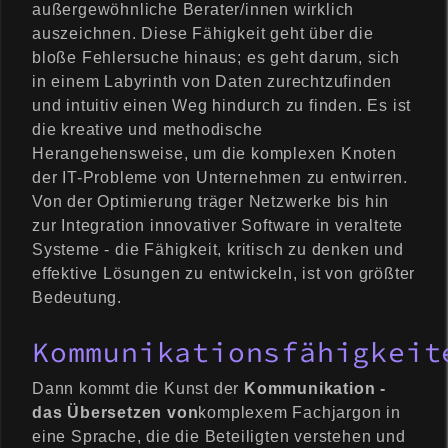
außergewöhnliche Berater/innen wirklich
auszeichnen. Diese Fähigkeit geht über die
bloße Fehlersuche hinaus; es geht darum, sich
in einem Labyrinth von Daten zurechtzufinden
und intuitiv einen Weg hindurch zu finden. Es ist
die kreative und methodische
Herangehensweise, um die komplexen Knoten
der IT-Probleme von Unternehmen zu entwirren.
Von der Optimierung träger Netzwerke bis hin
zur Integration innovativer Software in veraltete
Systeme - die Fähigkeit, kritisch zu denken und
effektive Lösungen zu entwickeln, ist von größter
Bedeutung.
Kommunikationsfähigkeit
Dann kommt die Kunst der
Kommunikation -
das Übersetzen von
komplexem Fachjargon in
eine Sprache, die die Beteiligten verstehen und