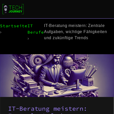
Startseite
IT
IT-Beratung meistern: Zentrale
Berufe
Aufgaben, wichtige Fähigkeiten
und zukünftige Trends
IT-Beratung meistern: