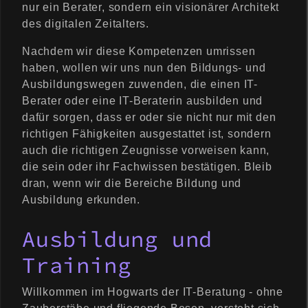
nur ein Berater, sondern ein visionärer Architekt
des digitalen Zeitalters.
Nachdem wir diese Kompetenzen umrissen
haben, wollen wir uns nun den Bildungs- und
Ausbildungswegen zuwenden, die einen IT-
Berater oder eine IT-Beraterin ausbilden und
dafür sorgen, dass er oder sie nicht nur mit den
richtigen Fähigkeiten ausgestattet ist, sondern
auch die richtigen Zeugnisse vorweisen kann,
die sein oder ihr Fachwissen bestätigen. Bleib
dran, wenn wir die Bereiche Bildung und
Ausbildung erkunden.
Ausbildung und
Training
Willkommen im Hogwarts der IT-Beratung - ohne